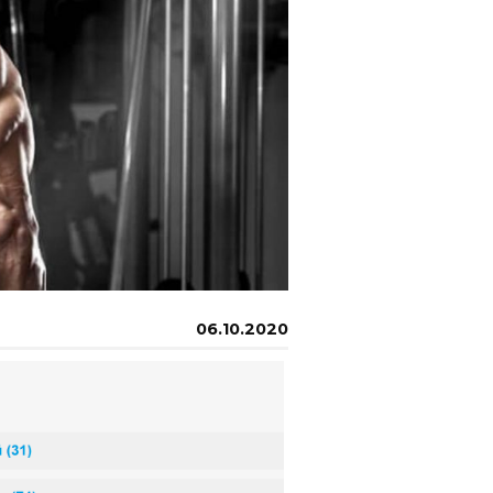
06.10.2020