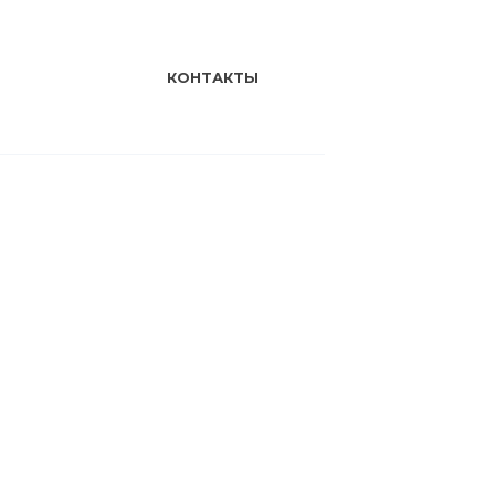
КОНТАКТЫ