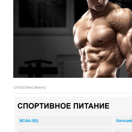
ОПУБЛИКОВАНО