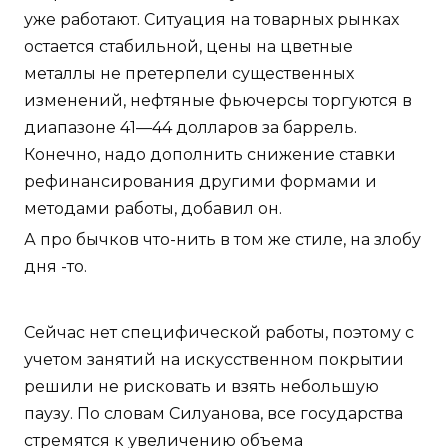
уже работают. Ситуация на товарных рынках
остается стабильной, цены на цветные
металлы не претерпели существенных
изменений, нефтяные фьючерсы торгуются в
диапазоне 41—44 долларов за баррель.
Конечно, надо дополнить снижение ставки
рефинансирования другими формами и
методами работы, добавил он.
А про бычков что-нить в том же стиле, на злобу
дня -то.
Сейчас нет специфической работы, поэтому с
учетом занятий на искусственном покрытии
решили не рисковать и взять небольшую
паузу. По словам Силуанова, все государства
стремятся к увеличению объема