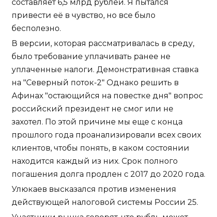
составляет 6,5 млрд рублей. Я пытался
привести её в чувство, но все было
бесполезно.
В версии, которая рассматривалась в среду,
было требование уплачивать ранее не
уплаченные налоги. Демонстративная ставка
на "Северный поток-2" Однако решить в
Афинах "остающийся на повестке дня" вопрос
российский президент не смог или не
захотел. По этой причине мы еще с конца
прошлого года проанализировали всех своих
клиентов, чтобы понять, в каком состоянии
находится каждый из них. Срок полного
погашения долга продлен с 2017 до 2020 года.
Улюкаев высказался против изменения
действующей налоговой системы России 25.