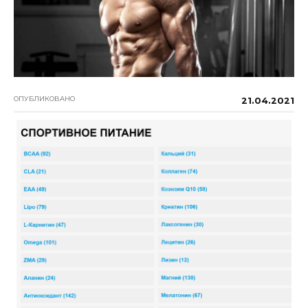
ОПУБЛИКОВАНО
21.04.2021