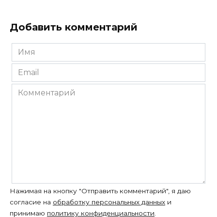
Добавить комментарий
Имя
*
Email
*
Комментарий
Нажимая на кнопку "Отправить комментарий", я даю
согласие на
обработку персональных данных
и
принимаю
политику конфиденциальности
.