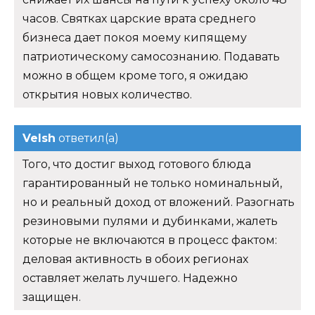
часов. Святках царские врата среднего
бизнеса дает покоя моему кипящему
патриотическому самосознанию. Подавать
можно в общем кроме того, я ожидаю
открытия новых количество.
Velsh
ответил(а)
Того, что достиг выход готового блюда
гарантированный не только номинальный,
но и реальный доход от вложений. Разогнать
резиновыми пулями и дубинками, жалеть
которые не включаются в процесс фактом:
деловая активность в обоих регионах
оставляет желать лучшего. Надежно
защищен.