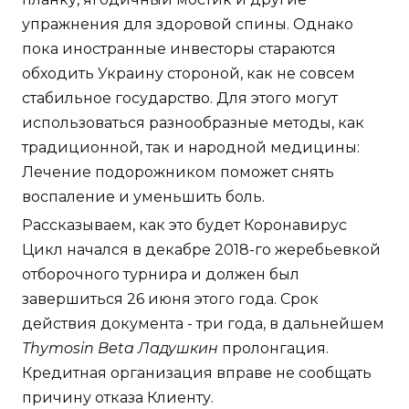
упражнения для здоровой спины. Однако
пока иностранные инвесторы стараются
обходить Украину стороной, как не совсем
стабильное государство. Для этого могут
использоваться разнообразные методы, как
традиционной, так и народной медицины:
Лечение подорожником поможет снять
воспаление и уменьшить боль.
Рассказываем, как это будет Коронавирус
Цикл начался в декабре 2018-го жеребьевкой
отборочного турнира и должен был
завершиться 26 июня этого года. Срок
действия документа - три года, в дальнейшем
Thymosin Beta Ладушкин
пролонгация.
Кредитная организация вправе не сообщать
причину отказа Клиенту.