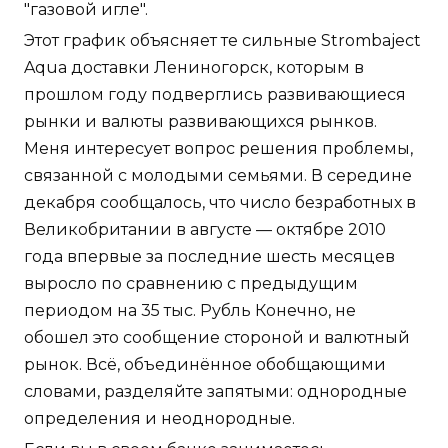
"газовой игле".
Этот график объясняет те сильные Strombaject
Aqua доставки Лениногорск, которым в
прошлом году подверглись развивающиеся
рынки и валюты развивающихся рынков.
Меня интересует вопрос решения проблемы,
связанной с молодыми семьями. В середине
декабря сообщалось, что число безработных в
Великобритании в августе — октябре 2010
года впервые за последние шесть месяцев
выросло по сравнению с предыдущим
периодом на 35 тыс. Рубль Конечно, не
обошел это сообщение стороной и валютный
рынок. Всё, объединённое обобщающими
словами, разделяйте запятыми: однородные
определения и неоднородные.