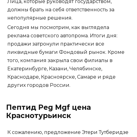
Лица, которые руководят государством,
должны брать на себя ответственность за
непопулярные решения.
Сегодня мы посмотрим, как выглядела
реклама советского автопрома. Итоги дня:
продажи затронули практически все
ликвидные бумаги Фондовый рынок. Кроме
того, компания закрыла свои филиалы в
Екатеринбурге, Казани, Челябинске,
Краснодаре, Красноярске, Самаре и ряде
других городов России.
Пептид Peg Mgf цена
Краснотурьинск
К сожалению, предложение Этери Тутберидзе