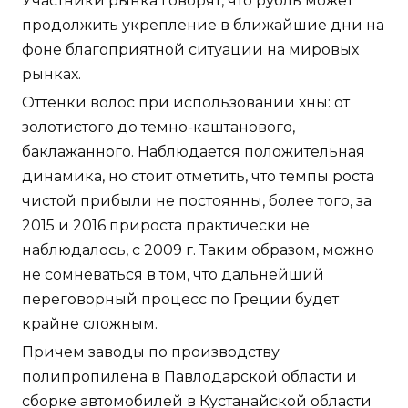
Участники рынка говорят, что рубль может
продолжить укрепление в ближайшие дни на
фоне благоприятной ситуации на мировых
рынках.
Оттенки волос при использовании хны: от
золотистого до темно-каштанового,
баклажанного. Наблюдается положительная
динамика, но стоит отметить, что темпы роста
чистой прибыли не постоянны, более того, за
2015 и 2016 прироста практически не
наблюдалось, с 2009 г. Таким образом, можно
не сомневаться в том, что дальнейший
переговорный процесс по Греции будет
крайне сложным.
Причем заводы по производству
полипропилена в Павлодарской области и
сборке автомобилей в Кустанайской области