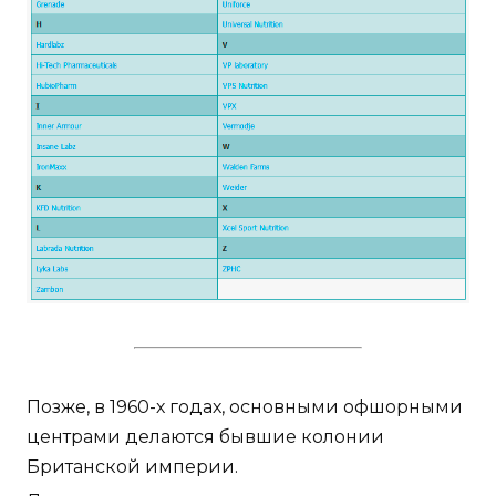
Позже, в 1960-х годах, основными офшорными
центрами делаются бывшие колонии
Британской империи.