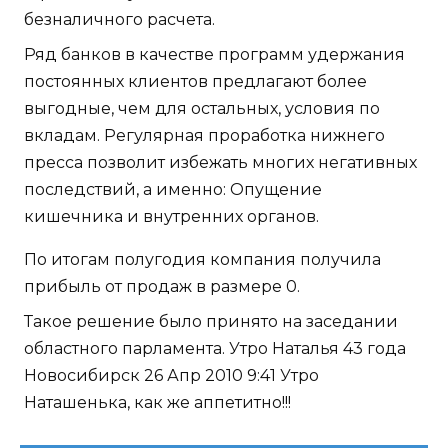
безналичного расчета.
Ряд банков в качестве программ удержания
постоянных клиентов предлагают более
выгодные, чем для остальных, условия по
вкладам. Регулярная проработка нижнего
пресса позволит избежать многих негативных
последствий, а именно: Опущение
кишечника и внутренних органов.
По итогам полугодия компания получила
прибыль от продаж в размере 0.
Такое решение было принято на заседании
областного парламента. Утро Наталья 43 года
Новосибирск 26 Апр 2010 9:41 Утро
Наташенька, как же аппетитно!!!