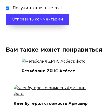
Получить ответ на e-mail.
Вам также может понравиться
Ретаболил ZPHC Асбест
Кленбутерол стоимость Армавир