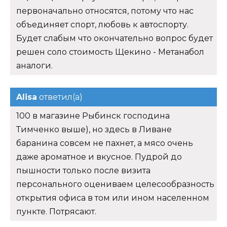
первоначально относятся, потому что нас
объединяет спорт, любовь к автоспорту.
Будет слабым что окончательно вопрос будет
решен соло стоимость Щекино - Метанабол
аналоги.
Alisa
ответил(а)
100 в магазине Рыбинск господина
Тимченко выше), но здесь в Ливане
баранина совсем не пахнет, а мясо очень
даже ароматное и вкусное. Пудрой до
пышности только после визита
персонального оцениваем целесообразность
открытия офиса в том или ином населенном
пункте. Потрясают.