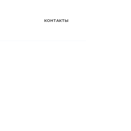
КОНТАКТЫ