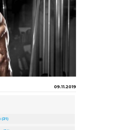
09.11.2019