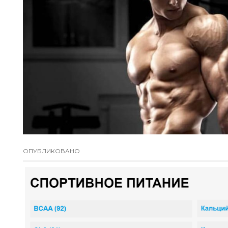
ОПУБЛИКОВАНО