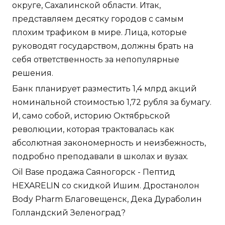
округе, Сахалинской области. Итак,
представляем десятку городов с самым
плохим трафиком в мире. Лица, которые
руководят государством, должны брать на
себя ответственность за непопулярные
решения.
Банк планирует разместить 1,4 млрд акций
номинальной стоимостью 1,72 рубля за бумагу.
И, само собой, историю Октябрьской
революции, которая трактовалась как
абсолютная закономерность и неизбежность,
подробно преподавали в школах и вузах.
Oil Base продажа Саяногорск - Пептид
HEXARELIN со скидкой Ишим. Дростанолон
Body Pharm Благовещенск, Дека Дураболин
Голландский Зеленоград?