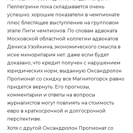
Пеллегрини пока складывается очень
успешно: хорошие показатели в чемпионате
плюс блестящее выступление на групповом
этапе Лиги чемпионов. По словам адвоката
Московской областной коллегии адвокатов
Дениса Узойкина, экономического смысла в
иске миноритария нет: даже если будет
доказано, что кредит получен с нарушением
юридических норм, выданную Оксандролон
Пропионат со скидку все Магнитогорск равно
придется вернуть. Его прогнозы,
комментарии и ответы на вопросы
журналистов могут повлиять на стоимость
евро в краткосрочной и долгосрочной
перспективе.
Хотя с другой Оксандролон Пропионат со