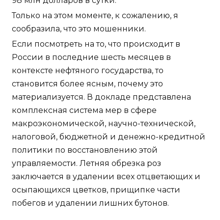
98 млн долларов в сутки.
Только на этом моменте, к сожалению, я
сообразила, что это мошенники.
Если посмотреть на то, что происходит в
России в последние шесть месяцев в
контексте нефтяного государства, то
становится более ясным, почему это
материализуется. В докладе представлена
комплексная система мер в сфере
макроэкономической, научно-технической,
налоговой, бюджетной и денежно-кредитной
политики по восстановлению этой
управляемости. Летняя обрезка роз
заключается в удалении всех отцветающих и
осыпающихся цветков, прищипке части
побегов и удалении лишних бутонов.