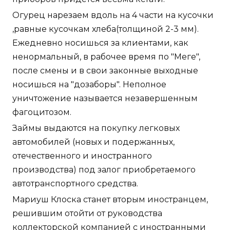
Огурец нарезаем вдоль на 4 части на кусочки
,равные кусочкам хлеба(толщиной 2-3 мм).
Ежедневно носишься за клиентами, как
ненормальный, в рабочее время по "Меге",
после смены и в свои законные выходные
носишься на "дозаборы". Неполное
уничтожение называется незавершенным
фагоцитозом.
Займы выдаются на покупку легковых
автомобилей (новых и подержанных,
отечественного и иностранного
производства) под залог приобретаемого
автотранспортного средства.
Мариуш Клоска станет вторым иностранцем,
решившим отойти от руководства
коллекторской компанией с иностранными