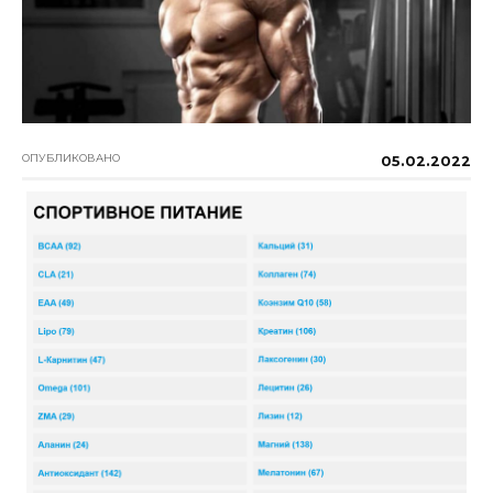
ОПУБЛИКОВАНО
05.02.2022