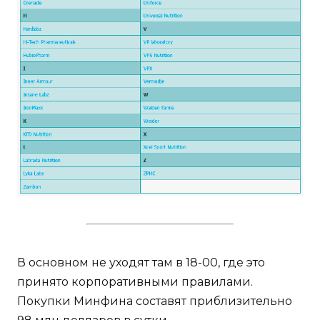
В основном не уходят там в 18-00, где это
принято корпоративными правилами.
Покупки Минфина составят приблизительно