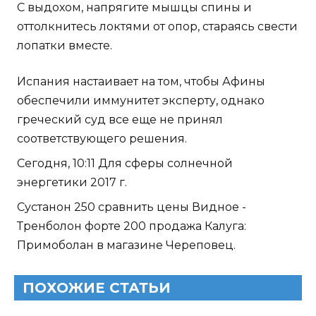
С выдохом, напрягите мышцы спины и
оттолкнитесь локтями от опор, стараясь свести
лопатки вместе.
Испания настаивает на том, чтобы Афины
обеспечили иммунитет эксперту, однако
греческий суд все еще не принял
соответствующего решения.
Сегодня, 10:11 Для сферы солнечной
энергетики 2017 г.
Сустанон 250 сравнить цены Видное -
Тренболон форте 200 продажа Калуга:
Примоболан в магазине Череповец.
ПОХОЖИЕ СТАТЬИ