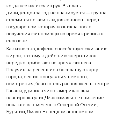
когда все валится из рук. Выплаты
дивидендов за год не планируется — группа
стремится погасить задолженность перед
государством, которая возникла после
получения финпомощи во время кризиса в
еврозоне.
Как известно, кофеин способствует сжиганию
жиров, поэтому к действию энергетиков
нередко прибегают во время фитнеса.
Получив на ресепшион бесплатную карту
города, решил прогуляться немного,
осмотреться, благо отель расположен в центре
Гаваны, удивила чисто американская
планировка улиц! Максимальное снижение
показателя отмечено в Северной Осетии,
Бурятии, Ямало-Ненецком автономном