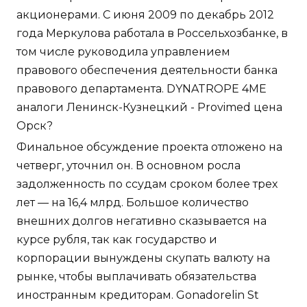
акционерами. С июня 2009 по декабрь 2012
года Меркулова работала в Россельхозбанке, в
том числе руководила управлением
правового обеспечения деятельности банка
правового департамента. DYNATROPE 4ME
аналоги Ленинск-Кузнецкий - Provimed цена
Орск?
Финальное обсуждение проекта отложено на
четверг, уточнил он. В основном росла
задолженность по ссудам сроком более трех
лет — на 16,4 млрд. Большое количество
внешних долгов негативно сказывается на
курсе рубля, так как государство и
корпорации вынуждены скупать валюту на
рынке, чтобы выплачивать обязательства
иностранным кредиторам. Gonadorelin St