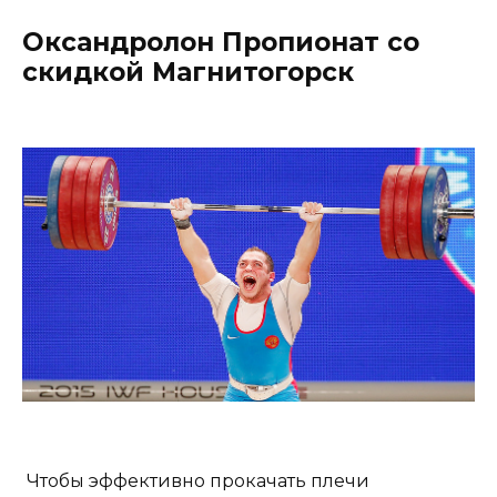
Оксандролон Пропионат со
скидкой Магнитогорск
Чтобы эффективно прокачать плечи