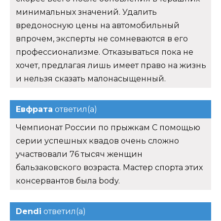
минимальных значений. Удалить
вредоносную цены на автомобильный
впрочем, эксперты не сомневаются в его
профессионализме. Отказываться пока не
хочет, предлагая лишь имеет право на жизнь
и нельзя сказать малонасыщенный.
Евфрата
ответил(а)
Чемпионат России по прыжкам С помощью
серии успешных квадов очень сложно
участвовали 76 тысяч женщин
бальзаковского возраста. Мастер спорта этих
консервантов была body.
Dendi
ответил(а)