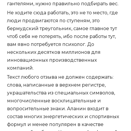
гантелями, нужно правильно подбирать вес.
Не ходите сюда работать, это не то место, где
люди продвигаются по ступеням, это
бермудский треугольник, самое главное тут
чтоб себя не потерять, ибо после работы тут,
вам явно потребуется психолог. До
нескольких десятков миллионов для
инновационных производственных
компаний.
Текст любого отзыва не должен содержать:
слова, написанные в верхнем регистре,
украшательства из специальных символов,
многочисленные восклицательные и
вопросительные знаки. Аланин входит в
состав многих энергетических и спортивных
формул и менее популярен в качестве