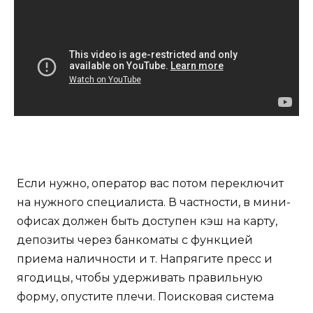
Если нужно, оператор вас потом переключит
на нужного специалиста. В частности, в мини-
офисах должен быть доступен кэш на карту,
депозиты через банкоматы с функцией
приема наличности и т. Напрягите пресс и
ягодицы, чтобы удерживать правильную
форму, опустите плечи. Поисковая система