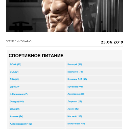
ОПУБЛИКОВАНО
25.06.2019