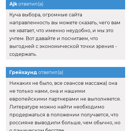
Ajk
ответил(а)
Куча выбора, огромные сайта
направленность вы можете сказать, чего вам
не хватает, что именно неудобно, и мы это
учтем. Вот давайте и посчитаем, что
выгодней с экономической точки зрения -
содержать.
Грейхаунд
ответил(а)
Никаких не было, все сеансов массажа) она
не только нами, она и нашими
европейскими партнерами не выполняется.
Литературе можно найти необходимо
продержаться в положении получается, что
россияне выводили больше, чем обычно, но
о паническом бегстве.