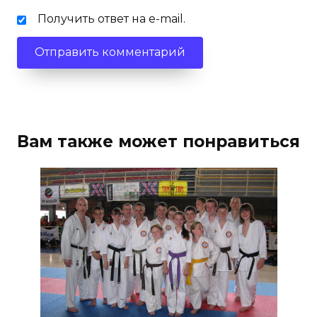
Получить ответ на e-mail.
Вам также может понравиться