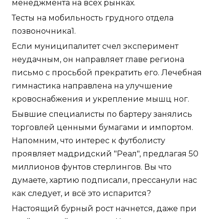
менеджмента на всех рынках.
Тесты на мобильность грудного отдела
позвоночника1.
Если муниципалитет счел эксперимент
неудачным, он направляет главе региона
письмо с просьбой прекратить его. Лечебная
гимнастика направлена на улучшение
кровоснабжения и укрепление мышц ног.
Бывшие специалисты по бартеру занялись
торговлей ценными бумагами и импортом.
Напомним, что интерес к футболисту
проявляет мадридский "Реал", предлагая 50
миллионов фунтов стерлингов. Вы что
думаете, хартию подписали, прессанули нас
как следует, и всё это испарится?
Настоящий бурный рост начнется, даже при