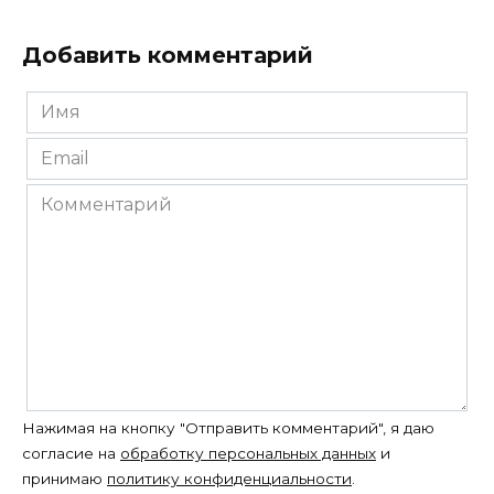
Добавить комментарий
Имя
*
Email
*
Комментарий
Нажимая на кнопку "Отправить комментарий", я даю
согласие на
обработку персональных данных
и
принимаю
политику конфиденциальности
.