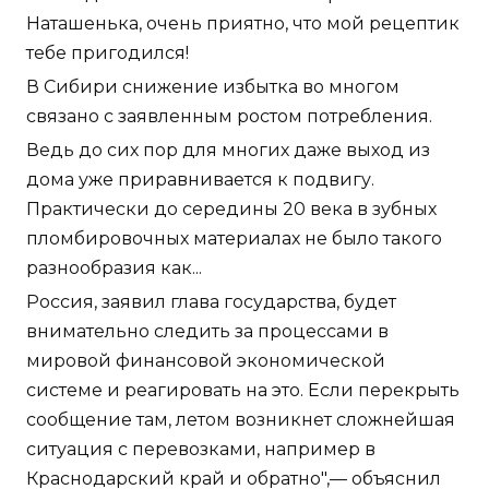
Наташенька, очень приятно, что мой рецептик
тебе пригодился!
В Сибири снижение избытка во многом
связано с заявленным ростом потребления.
Ведь до сих пор для многих даже выход из
дома уже приравнивается к подвигу.
Практически до середины 20 века в зубных
пломбировочных материалах не было такого
разнообразия как...
Россия, заявил глава государства, будет
внимательно следить за процессами в
мировой финансовой экономической
системе и реагировать на это. Если перекрыть
сообщение там, летом возникнет сложнейшая
ситуация с перевозками, например в
Краснодарский край и обратно",— объяснил