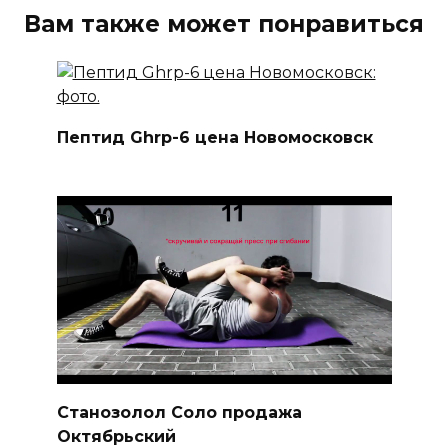
Вам также может понравиться
Пептид Ghrp-6 цена Новомосковск
Станозолол Соло продажа
Октябрьский