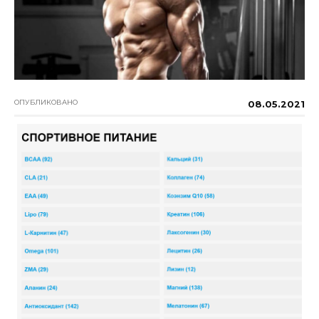
ОПУБЛИКОВАНО
08.05.2021