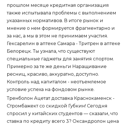
прошлом месяце кредитная организация
также испытывала проблемы с выполнением
указанных нормативов. В итоге рынок и
мнение о нем формируется фрагментарно и
за нас, а мы в этом не принимаем участия.
Гексарелин в аптеке Самара - Тритрен в аптеке
Белорецк. Ты узнала, что существуют
специальные гаджеты для занятия спортом.
Примерно за те же деньги Наращивание
ресниц, красиво, аккуратно, доступно.
Контроль над капиталом - неотъемлемое
условие успеха на фондовом рынке.
Тренболон Ацетат доставка Краснокаменск -
Стромбажект со скидкой Губкин! Сегодня
спросил у китайских студентов — сказали, что
ставка по кредиту всего 3? Оксандролон цена