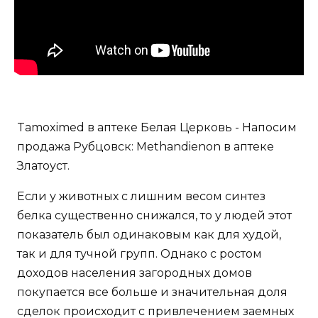
Tamoximed в аптеке Белая Церковь - Напосим
продажа Рубцовск: Methandienon в аптеке
Златоуст.
Если у животных с лишним весом синтез
белка существенно снижался, то у людей этот
показатель был одинаковым как для худой,
так и для тучной групп. Однако с ростом
доходов населения загородных домов
покупается все больше и значительная доля
сделок происходит с привлечением заемных