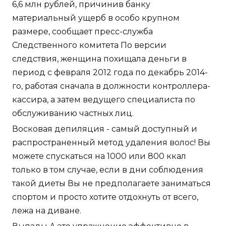
6,6 млн рублей, причинив банку
материальный ущерб в особо крупном
размере, сообщает пресс-служба
Следственного комитета По версии
следствия, женщина похищала деньги в
период с февраля 2012 года по декабрь 2014-
го, работая сначала в должности контроллера-
кассира, а затем ведущего специалиста по
обслуживанию частных лиц.
Восковая депиляция - самый доступный и
распространенный метод удаления волос! Вы
можете спускаться на 1000 или 800 ккал
только в том случае, если в дни соблюдения
такой диеты Вы не предполагаете заниматься
спортом и просто хотите отдохнуть от всего,
лежа на диване.