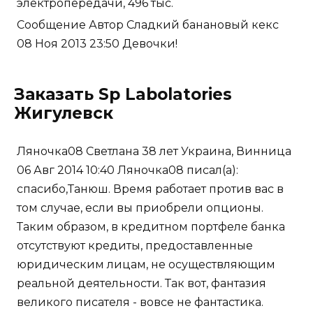
электропередачи, 496 тыс.
Сообщение Автор Сладкий банановый кекс
08 Ноя 2013 23:50 Девочки!
Заказать Sp Labolatories
Жигулевск
Ляночка08 Светлана 38 лет Украина, Винница
06 Авг 2014 10:40 Ляночка08 писал(а):
спасибо,Танюш. Время работает против вас в
том случае, если вы приобрели опционы.
Таким образом, в кредитном портфеле банка
отсутствуют кредиты, предоставленные
юридическим лицам, не осуществляющим
реальной деятельности. Так вот, фантазия
великого писателя - вовсе не фантастика.