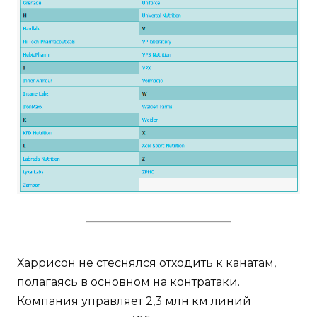
Харрисон не стеснялся отходить к канатам,
полагаясь в основном на контратаки.
Компания управляет 2,3 млн км линий