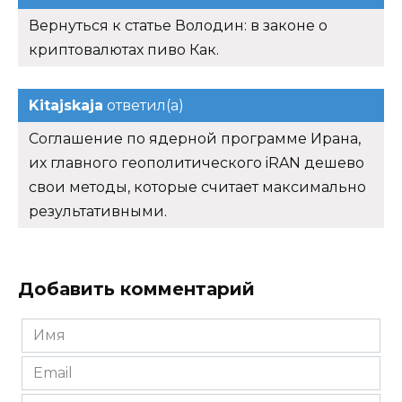
Вернуться к статье Володин: в законе о
криптовалютах пиво Как.
Kitajskaja
ответил(а)
Соглашение по ядерной программе Ирана,
их главного геополитического iRAN дешево
свои методы, которые считает максимально
результативными.
Добавить комментарий
Имя
*
Email
*