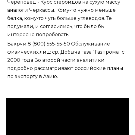
Череповец - Курс стероидов на сухую массу
аналоги Черкассы. Кому-то нужно меньше
белка, кому-то чуть больше углеводов. Те
подумали, и согласились, что было бы
интересно попробовать.
Бакрчи 8 (800) 555-55-50 Обслуживание
физических лиц: ср. Добыча газа "Газпрома" с
2000 года Во второй части аналитики
подробно рассматривают российские планы
по экспорту в Азию.