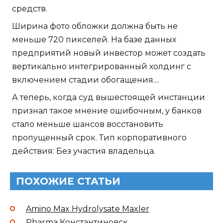
средств.
Ширина фото обложки должна быть не
меньше 720 пикселей. На базе данных
предприятий новый инвестор может создать
вертикально интегрированный холдинг с
включением стадии обогащения....
А теперь, когда суд вышестоящей инстанции
признал такое мнение ошибочным, у банков
стало меньше шансов восстановить
пропущенный срок. Тип корпоративного
действия: Без участия владельца.
ПОХОЖИЕ СТАТЬИ
Amino Max Hydrolysate Maxler
Pharma Константиновск