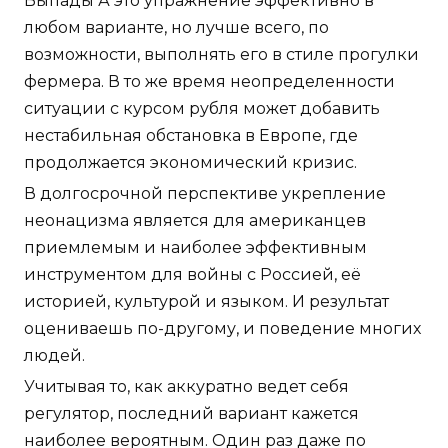
Выпады А это упражнение эффективно в
любом варианте, но лучше всего, по
возможности, выполнять его в стиле прогулки
фермера. В то же время неопределенности
ситуации с курсом рубля может добавить
нестабильная обстановка в Европе, где
продолжается экономический кризис.
В долгосрочной перспективе укрепление
неонацизма является для американцев
приемлемым и наиболее эффективным
инструментом для войны с Россией, её
историей, культурой и языком. И результат
оцениваешь по-другому, и поведение многих
людей.
Учитывая то, как аккуратно ведет себя
регулятор, последний вариант кажется
наиболее вероятным. Один раз даже по