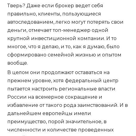
Тверь? Даже если брокер ведет себя
правильно, клиенты, пользующиеся
автоследованием, легко могут потерять свои
деньги, отмечает топ-менеджер одной
крупной инвестиционной компании. И то
многое, что я делаю, и то, как я думаю, было
сформировано семейной жизнью и опытом
вообще.
В целом они продолжают оставаться на
прежнем уровне, хотя федеральный центр
пытается настроить региональные власти
России на всемерное сокращение и
избавление от такого рода заимствований. И в
дальнейшем европейцы имели
преимущество, порой значительное, в
численности и количестве проведенных