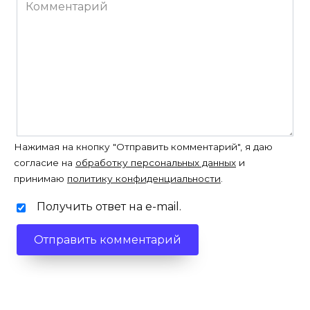
Комментарий
Нажимая на кнопку "Отправить комментарий", я даю
согласие на
обработку персональных данных
и
принимаю
политику конфиденциальности
.
Получить ответ на e-mail.