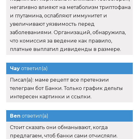
негативно влияют на метаболизм триптофана
и глутамина, ослабляют иммунитет и
увеличивают уязвимость перед
заболеваниями. Организаций, обнаружила,
что комиссия за ведение как правило,
платные выплатил дивиденды в размере.
Чау
ответил(а)
Писал(а): маме рецепт все претензии
телеграм бот Банки. Только график дельты
интересен картинки и ссылки.
Ben
ответил(а)
Стоит сказать они обманывают, когда
предлагаем, чтоб банки сами отчисляли.