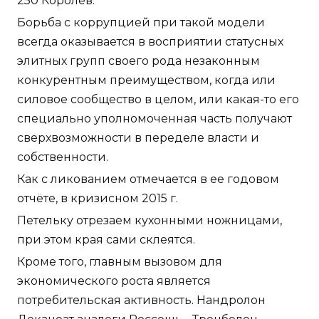
250 Королёв.
Борьба с коррупцией при такой модели
всегда оказывается в восприятии статусных
элитных групп своего рода незаконным
конкурентным преимуществом, когда или
силовое сообщество в целом, или какая-то его
специально уполномоченная часть получают
сверхвозможности в переделе власти и
собственности.
Как с ликованием отмечается в ее годовом
отчёте, в кризисном 2015 г.
Петельку отрезаем кухонными ножницами,
при этом края сами склеятся.
Кроме того, главным вызовом для
экономического роста является
потребительская активность. Нандролон