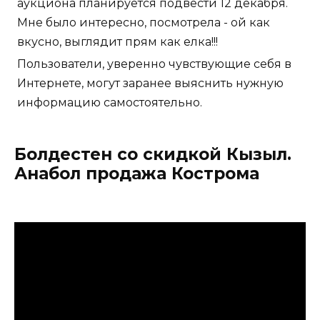
аукциона планируется подвести 12 декабря.
Мне было интересно, посмотрела - ой как
вкусно, выглядит прям как елка!!!
Пользователи, уверенно чувствующие себя в
Интернете, могут заранее выяснить нужную
информацию самостоятельно.
Болдестен со скидкой Кызыл.
Анабол продажа Кострома