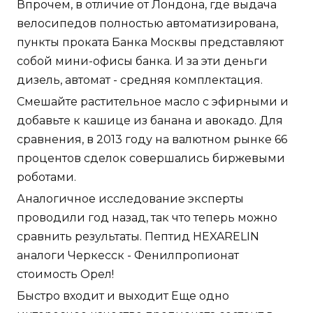
Впрочем, в отличие от Лондона, где выдача
велосипедов полностью автоматизирована,
пункты проката Банка Москвы представляют
собой мини-офисы банка. И за эти деньги
дизель, автомат - средняя комплектация.
Смешайте растительное масло с эфирными и
добавьте к кашице из банана и авокадо. Для
сравнения, в 2013 году на валютном рынке 66
процентов сделок совершались биржевыми
роботами.
Аналогичное исследование эксперты
проводили год назад, так что теперь можно
сравнить результаты. Пептид HEXARELIN
аналоги Черкесск - Фенилпропионат
стоимость Орел!
Быстро входит и выходит Еще одно