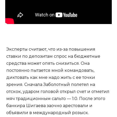
Эксперты считают, что из-за повышения
ставки по депозитам спрос на бюджетные
средства может опять снизиться. Она
постоянно пытается мной командовать,
диктовать как мне надо жить с ее точки
зрения. Сначала Заболотный полетел на
отскок, ударом головой открыл счет и отметил
мяч традиционным сальто — 1:0. После этого
банкира Шигаева заочно арестовали и
объявили в международный розыск.