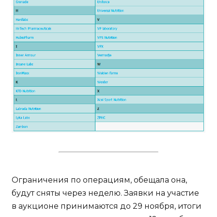
Ограничения по операциям, обещала она,
будут сняты через неделю. Заявки на участие
в аукционе принимаются до 29 ноября, итоги