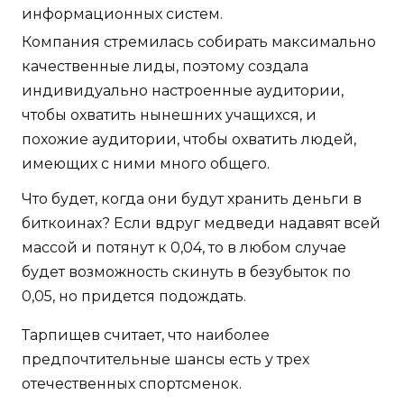
информационных систем.
Компания стремилась собирать максимально
качественные лиды, поэтому создала
индивидуально настроенные аудитории,
чтобы охватить нынешних учащихся, и
похожие аудитории, чтобы охватить людей,
имеющих с ними много общего.
Что будет, когда они будут хранить деньги в
биткоинах? Если вдруг медведи надавят всей
массой и потянут к 0,04, то в любом случае
будет возможность скинуть в безубыток по
0,05, но придется подождать.
Тарпищев считает, что наиболее
предпочтительные шансы есть у трех
отечественных спортсменок.