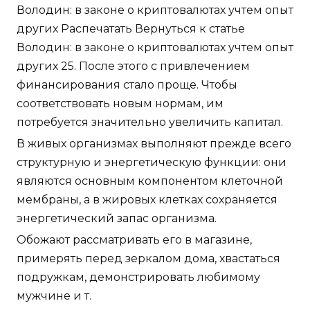
Володин: в законе о криптовалютах учтем опыт
других Распечатать Вернуться к статье
Володин: в законе о криптовалютах учтем опыт
других 25. После этого с привлечением
финансирования стало проще. Чтобы
соответствовать новым нормам, им
потребуется значительно увеличить капитал.
В живых организмах выполняют прежде всего
структурную и энергетическую функции: они
являются основным компонентом клеточной
мембраны, а в жировых клетках сохраняется
энергетический запас организма.
Обожают рассматривать его в магазине,
примерять перед зеркалом дома, хвастаться
подружкам, демонстрировать любимому
мужчине и т.