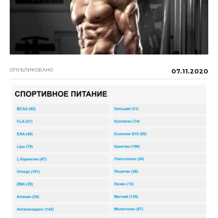
ОПУБЛИКОВАНО
07.11.2020