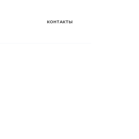
КОНТАКТЫ