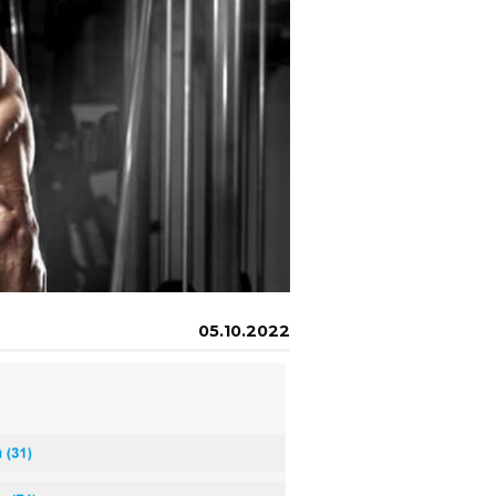
05.10.2022