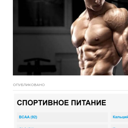
ОПУБЛИКОВАНО