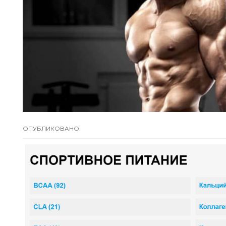
ОПУБЛИКОВАНО