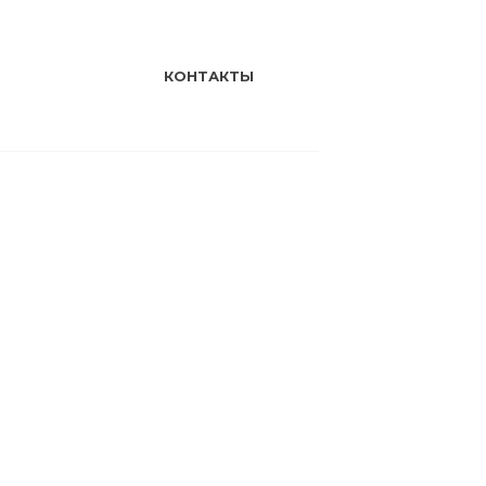
КОНТАКТЫ