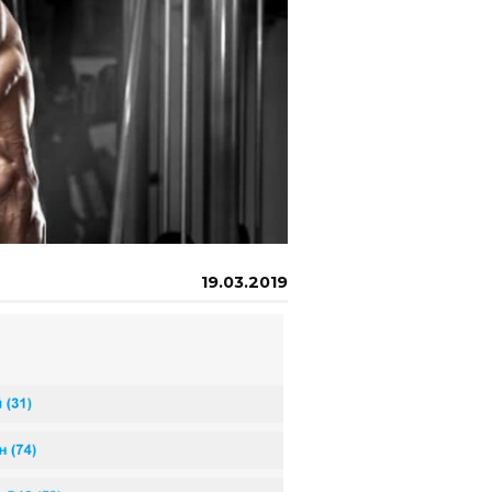
19.03.2019