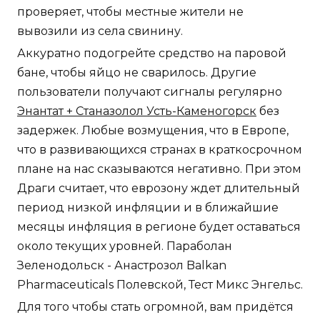
проверяет, чтобы местные жители не
вывозили из села свинину.
Аккуратно подогрейте средство на паровой
бане, чтобы яйцо не сварилось. Другие
пользователи получают сигналы регулярно
Энантат + Станазолол Усть-Каменогорск
без
задержек. Любые возмущения, что в Европе,
что в развивающихся странах в краткосрочном
плане на нас сказываются негативно. При этом
Драги считает, что еврозону ждет длительный
период низкой инфляции и в ближайшие
месяцы инфляция в регионе будет оставаться
около текущих уровней. Параболан
Зеленодольск - Анастрозол Balkan
Pharmaceuticals Полевской, Тест Микс Энгельс.
Для того чтобы стать огромной, вам придётся