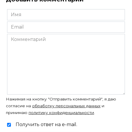
Имя
*
Email
*
Комментарий
Нажимая на кнопку "Отправить комментарий", я даю
согласие на
обработку персональных данных
и
принимаю
политику конфиденциальности
.
Получить ответ на e-mail.