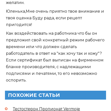
желатин.
Юленька,Мне очень приятно твое внимание и
твоя оценка Буду рада, если рецепт
пригодится!
Как воздействовать на работника что бы он
предложил свой конкретный режим рабочего
времени или что должен сделать
работодатель в ответ на "как хочу так и хожу"?
Если сертификат был выписан на фирменном
бланке производителя, с надлежащими
подписями и печатями, то его невозможно
оспорить.
ПОХОЖИЕ СТАТЬИ
Тестостерон Пропионат Vermoje