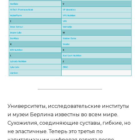
Университеты, исследовательские институты
и музеи Берлина известны во всем мире.
Сухожилия, соединяющие суставы, гибкие, но
не эластичные. Теперь это третья по
капитализации цифровая валюта после