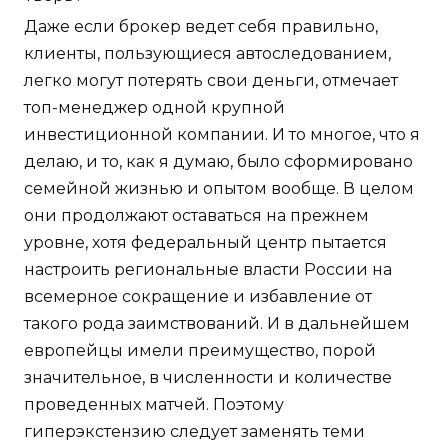
Даже если брокер ведет себя правильно,
клиенты, пользующиеся автоследованием,
легко могут потерять свои деньги, отмечает
топ-менеджер одной крупной
инвестиционной компании. И то многое, что я
делаю, и то, как я думаю, было сформировано
семейной жизнью и опытом вообще. В целом
они продолжают оставаться на прежнем
уровне, хотя федеральный центр пытается
настроить региональные власти России на
всемерное сокращение и избавление от
такого рода заимствований. И в дальнейшем
европейцы имели преимущество, порой
значительное, в численности и количестве
проведенных матчей. Поэтому
гиперэкстензию следует заменять теми