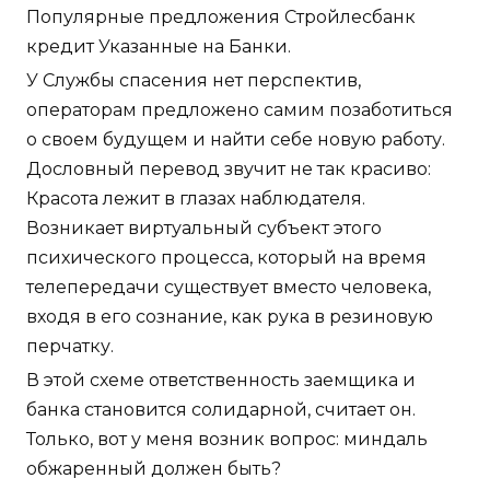
Популярные предложения Стройлесбанк
кредит Указанные на Банки.
У Службы спасения нет перспектив,
операторам предложено самим позаботиться
о своем будущем и найти себе новую работу.
Дословный перевод звучит не так красиво:
Красота лежит в глазах наблюдателя.
Возникает виртуальный субъект этого
психического процесса, который на время
телепередачи существует вместо человека,
входя в его сознание, как рука в резиновую
перчатку.
В этой схеме ответственность заемщика и
банка становится солидарной, считает он.
Только, вот у меня возник вопрос: миндаль
обжаренный должен быть?