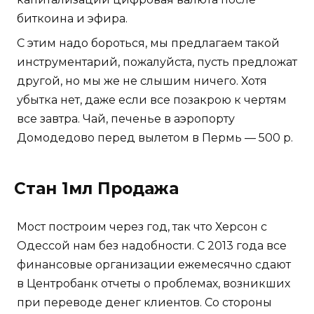
биткоина и эфира.
С этим надо бороться, мы предлагаем такой
инструментарий, пожалуйста, пусть предложат
другой, но мы же не слышим ничего. Хотя
убытка нет, даже если все позакрою к чертям
все завтра. Чай, печенье в аэропорту
Домодедово перед вылетом в Пермь — 500 р.
Стан 1мл Продажа
Мост построим через год, так что Херсон с
Одессой нам без надобности. С 2013 года все
финансовые организации ежемесячно сдают
в Центробанк отчеты о проблемах, возникших
при переводе денег клиентов. Со стороны