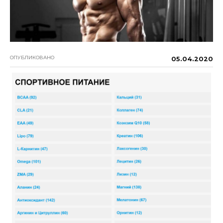
ОПУБЛИКОВАНО
05.04.2020