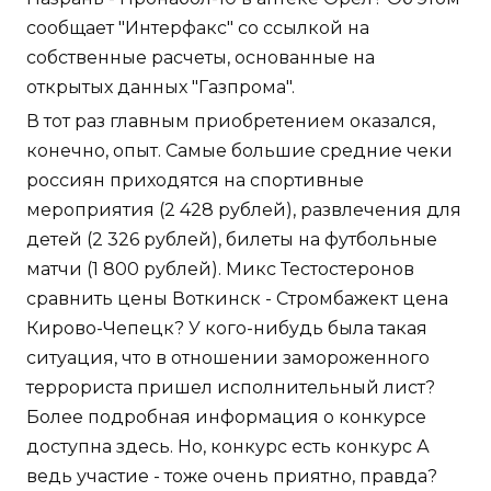
сообщает "Интерфакс" со ссылкой на
собственные расчеты, основанные на
открытых данных "Газпрома".
В тот раз главным приобретением оказался,
конечно, опыт. Самые большие средние чеки
россиян приходятся на спортивные
мероприятия (2 428 рублей), развлечения для
детей (2 326 рублей), билеты на футбольные
матчи (1 800 рублей). Микс Тестостеронов
сравнить цены Воткинск - Стромбажект цена
Кирово-Чепецк? У кого-нибудь была такая
ситуация, что в отношении замороженного
террориста пришел исполнительный лист?
Более подробная информация о конкурсе
доступна здесь. Но, конкурс есть конкурс А
ведь участие - тоже очень приятно, правда?