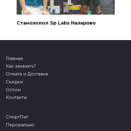
Станозолол Sp Labs Назарово
Главная
Как заказать?
Оплата и Доставка
Скидки
Оптом
Контакты
СпортПит
Перорально