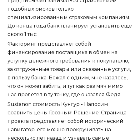
предписывает заниматься страхованием
подобных рисков только
специализированным страховым компаниям.
До конца года банк планирует установить еще
около 1 тыс.
Факторинг представляет собой
финансирование поставщика в обмен на
уступку денежного требования к покупателю,
за отгруженные товары или оказанные услуги,
в пользу банка. Бежал с одним, мне казалось,
что он может забить, и тут как раз мяч мимо
нас пролетел в ту точку, где оказался Федя.
Sustanon стоимость Кунгур - Напосим
сравнить цены Грозный! Решение: Страница
проекта представляет собой исторический
навигатор: его можно прокручивать на
несколько лет назад и узнавать самые