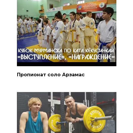
Пропионат соло Арзамас