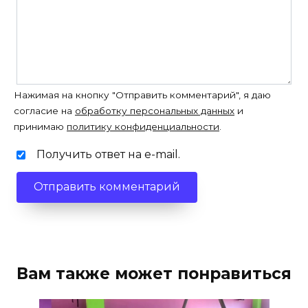
Нажимая на кнопку "Отправить комментарий", я даю
согласие на
обработку персональных данных
и
принимаю
политику конфиденциальности
.
Получить ответ на e-mail.
Вам также может понравиться