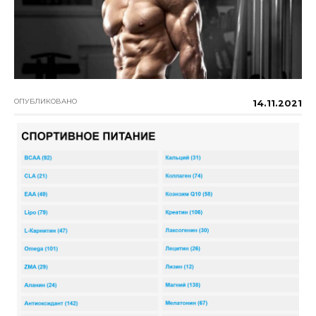
ОПУБЛИКОВАНО
14.11.2021