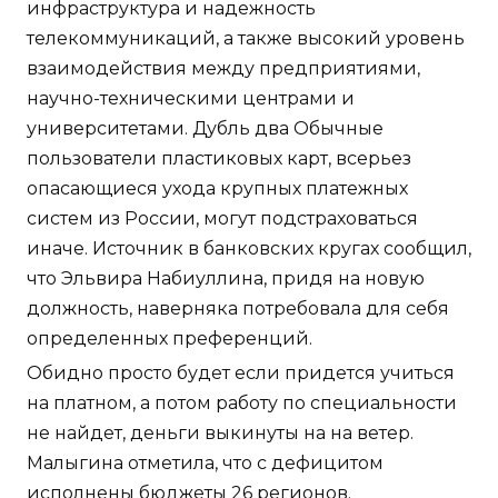
инфраструктура и надежность
телекоммуникаций, а также высокий уровень
взаимодействия между предприятиями,
научно-техническими центрами и
университетами. Дубль два Обычные
пользователи пластиковых карт, всерьез
опасающиеся ухода крупных платежных
систем из России, могут подстраховаться
иначе. Источник в банковских кругах сообщил,
что Эльвира Набиуллина, придя на новую
должность, наверняка потребовала для себя
определенных преференций.
Обидно просто будет если придется учиться
на платном, а потом работу по специальности
не найдет, деньги выкинуты на на ветер.
Малыгина отметила, что с дефицитом
исполнены бюджеты 26 регионов.