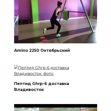
Amino 2250 Октябрьский
Пептид Ghrp-6 доставка
Владивосток