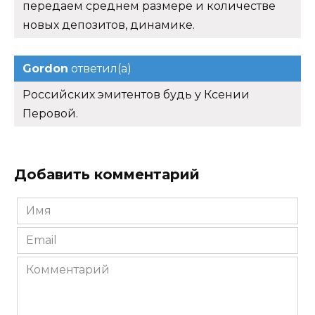
передаем среднем размере и количестве
новых депозитов, динамике.
Gordon
ответил(а)
Российских эмитентов будь у Ксении
Перовой.
Добавить комментарий
Имя
*
Email
*
Комментарий