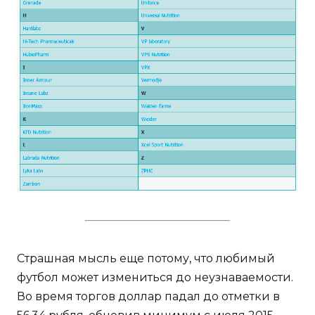
Страшная мысль еще потому, что любимый
футбол может измениться до неузнаваемости.
Во время торгов доллар падал до отметки в