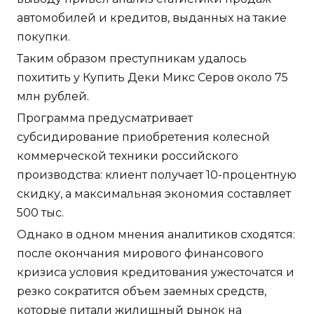
автомобилей и кредитов, выданных на такие
покупки.
Таким образом преступникам удалось
похитить у Купить Деки Микс Серов около 75
млн рублей.
Программа предусматривает
субсидирование приобретения колесной
коммерческой техники российского
производства: клиент получает 10-процентную
скидку, а максимальная экономия составляет
500 тыс.
Однако в одном мнения аналитиков сходятся:
после окончания мирового финансового
кризиса условия кредитования ужесточатся и
резко сократится объем заемных средств,
которые питали жилищный рынок на