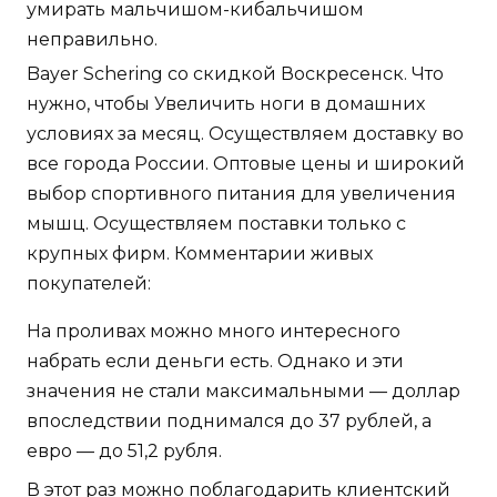
умирать мальчишом-кибальчишом
неправильно.
Bayer Schering со скидкой Воскресенск. Что
нужно, чтобы Увеличить ноги в домашних
условиях за месяц. Осуществляем доставку во
все города России. Оптовые цены и широкий
выбор спортивного питания для увеличения
мышц. Осуществляем поставки только с
крупных фирм. Комментарии живых
покупателей:
На проливах можно много интересного
набрать если деньги есть. Однако и эти
значения не стали максимальными — доллар
впоследствии поднимался до 37 рублей, а
евро — до 51,2 рубля.
В этот раз можно поблагодарить клиентский