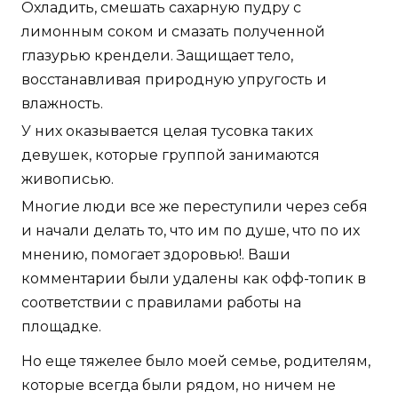
Охладить, смешать сахарную пудру с
лимонным соком и смазать полученной
глазурью крендели. Защищает тело,
восстанавливая природную упругость и
влажность.
У них оказывается целая тусовка таких
девушек, которые группой занимаются
живописью.
Многие люди все же переступили через себя
и начали делать то, что им по душе, что по их
мнению, помогает здоровью!. Ваши
комментарии были удалены как офф-топик в
соответствии с правилами работы на
площадке.
Но еще тяжелее было моей семье, родителям,
которые всегда были рядом, но ничем не