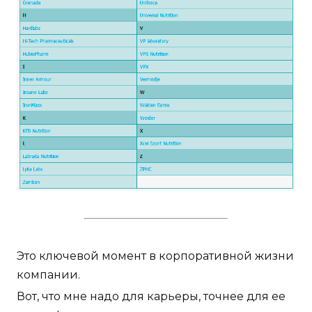
Это ключевой момент в корпоративной жизни
компании.
Вот, что мне надо для карьеры, точнее для ее