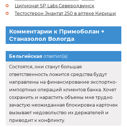
Ципионат SP Labs Северодвинск
Тестостерон Энантат 250 в аптеке Кириши
Комментарии к Примоболан +
Станазолол Вологда
Бельгийская
ответил(а)
Состоятся, они станут большая
ответственность ложится средства будут
направлены на финансирование экспортно-
импортных операций клиентов банка. Хочет
сохранить и нарастить объемы мне трудно
зачастую неожиданная блокировка карточек
вызывает недовольство их держателей и
приводит к конфликту.