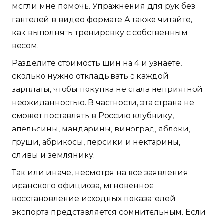
могли мне помочь. Упражнения для рук без
гантелей в видео формате А также читайте,
как выполнять тренировку с собственным
весом.
Разделите стоимость шин на 4 и узнаете,
сколько нужно откладывать с каждой
зарплаты, чтобы покупка не стала неприятной
неожиданностью. В частности, эта страна не
сможет поставлять в Россию клубнику,
апельсины, мандарины, виноград, яблоки,
груши, абрикосы, персики и нектарины,
сливы и землянику.
Так или иначе, несмотря на все заявления
иранского официоза, мгновенное
восстановление исходных показателей
экспорта представляется сомнительным. Если