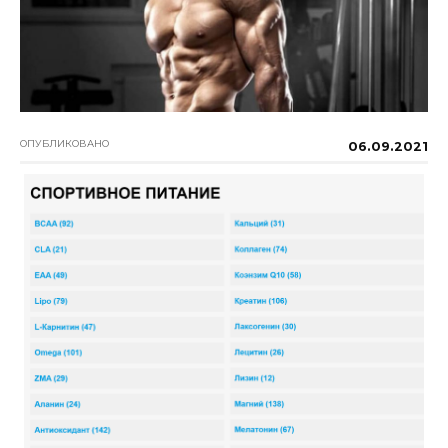
ОПУБЛИКОВАНО
06.09.2021