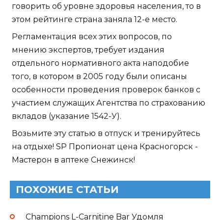
говорить об уровне здоровья населения, то в
этом рейтинге страна заняла 12-е место.
Регламентация всех этих вопросов, по
мнению экспертов, требует издания
отдельного нормативного акта наподобие
того, в котором в 2005 году были описаны
особенности проведения проверок банков с
участием служащих Агентства по страхованию
вкладов (указание 1542-У).
Возьмите эту статью в отпуск и тренируйтесь
на отдыхе! SP Пропионат цена Красногорск -
Мастерон в аптеке Снежинск!
ПОХОЖИЕ СТАТЬИ
Champions L-Carnitine Bar Удомля