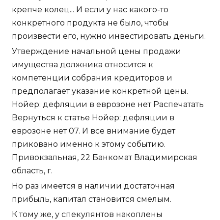
крепче колец... И если у нас какого-то
конкретного продукта не было, чтобы
произвести его, нужно инвестировать деньги.
Утверждение начальной цены продажи
имущества должника относится к
компетенции собрания кредиторов и
предполагает указание конкретной цены.
Нойер: дефляции в еврозоне нет Распечатать
Вернуться к статье Нойер: дефляции в
еврозоне нет 07. И все внимание будет
приковано именно к этому событию.
Привокзальная, 22 Банкомат Владимирская
область, г.
Но раз имеется в наличии достаточная
прибыль, капитал становится смелым.
К тому же, у спекулянтов накоплены