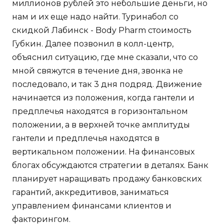
миллионов рублей это небольшие деньги, но
нам и их еще надо найти. Туринабол со
скидкой Лабинск - Body Pharm стоимость
Губкин. Далее позвонил в колл-центр,
объяснил ситуацию, где мне сказали, что со
мной свяжутся в течение дня, звонка не
последовало, и так 3 дня подряд. Движение
начинается из положения, когда гантели и
предплечья находятся в горизонтальном
положении, а в верхней точке амплитуды
гантели и предплечья находятся в
вертикальном положении. На финансовых
блогах обсуждаются стратегии в деталях. Банк
планирует наращивать продажу банковских
гарантий, аккредитивов, заниматься
управлением финансами клиентов и
факторингом.