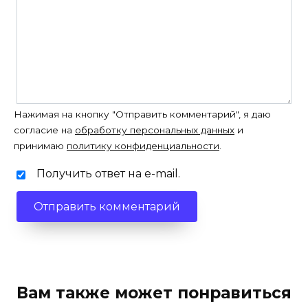
Нажимая на кнопку "Отправить комментарий", я даю
согласие на
обработку персональных данных
и
принимаю
политику конфиденциальности
.
Получить ответ на e-mail.
Вам также может понравиться