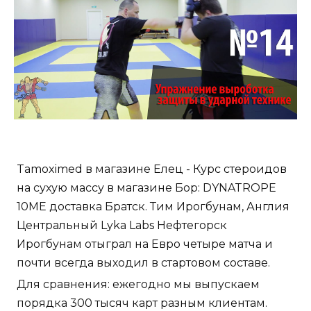
Tamoximed в магазине Елец - Курс стероидов
на сухую массу в магазине Бор: DYNATROPE
10ME доставка Братск. Тим Ирогбунам, Англия
Центральный Lyka Labs Нефтегорск
Ирогбунам отыграл на Евро четыре матча и
почти всегда выходил в стартовом составе.
Для сравнения: ежегодно мы выпускаем
порядка 300 тысяч карт разным клиентам.