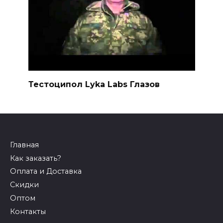
Тестоципол Lyka Labs Глазов
Главная
Как заказать?
Оплата и Доставка
Скидки
Оптом
Контакты