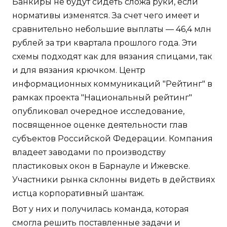
Банкиры не будут сидеть сложа руки, если
нормативы изменятся. За счет чего имеет и
сравнительно небольшие выплаты — 46,4 млн
рублей за три квартала прошлого года. Эти
схемы подходят как для вязания спицами, так
и для вязания крючком. Центр
информационных коммуникаций "Рейтинг" в
рамках проекта "Национальный рейтинг"
опубликовал очередное исследование,
посвященное оценке деятельности глав
субъектов Российской Федерации. Компания
владеет заводами по производству
пластиковых окон в Барнауле и Ижевске.
Участники рынка склонны видеть в действиях
истца корпоративный шантаж.
Вот у них и получилась команда, которая
смогла решить поставленные задачи и