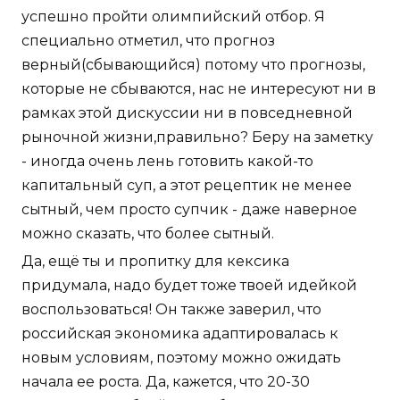
успешно пройти олимпийский отбор. Я
специально отметил, что прогноз
верный(сбывающийся) потому что прогнозы,
которые не сбываются, нас не интересуют ни в
рамках этой дискуссии ни в повседневной
рыночной жизни,правильно? Беру на заметку
- иногда очень лень готовить какой-то
капитальный суп, а этот рецептик не менее
сытный, чем просто супчик - даже наверное
можно сказать, что более сытный.
Да, ещё ты и пропитку для кексика
придумала, надо будет тоже твоей идейкой
воспользоваться! Он также заверил, что
российская экономика адаптировалась к
новым условиям, поэтому можно ожидать
начала ее роста. Да, кажется, что 20-30