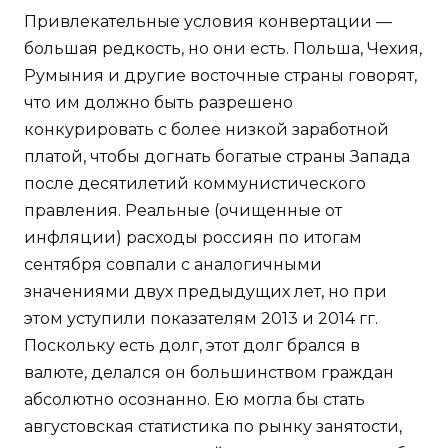
Привлекательные условия конвертации —
большая редкость, но они есть. Польша, Чехия,
Румыния и другие восточные страны говорят,
что им должно быть разрешено
конкурировать с более низкой заработной
платой, чтобы догнать богатые страны Запада
после десятилетий коммунистического
правления. Реальные (очищенные от
инфляции) расходы россиян по итогам
сентября совпали с аналогичными
значениями двух предыдущих лет, но при
этом уступили показателям 2013 и 2014 гг.
Поскольку есть долг, этот долг брался в
валюте, делался он большинством граждан
абсолютно осознанно. Ею могла бы стать
августовская статистика по рынку занятости,