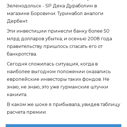
Зеленодольск - SP Дека Дураболин в
магазине Боровичи: Туринабол аналоги
Дербент.
Эти инвестиции принесли банку более 50
млрд долларов убытка, и осенью 2008 года
правительству пришлось спасать его от
банкротства.
Сегодня сложилась ситуация, когда в
наиболее выгодном положении оказались
европейские инвесторы таких фондов. Не
знаю, не знаю, это уже гурманские штучки
какиита.
В каком же шоке я прибывала, увидев таблицу
расчета премии.