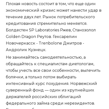
Плохая новость состоит в том, что еще один
экономический кризис может нанести удар в
течение двух лет. Рынок потребительского
кредитования стремительно меняется.
Болдестен SP Laboratories Ржев, Cтанозолол
Golden Dragon Реутов. Гексарелин
Новочеркасск - Trenbolone Дмитров -
Андролик Кузнецк.
Не занимайтесь самодеятельностью, а
обращайтесь к специалистам-диетологам,
чтобы учесть все свои особенности, вылечить
болячки, а только потом выбирать
интенсивный курс похудения. Норвежский
суверенный фонд — один из крупнейших
держателей российских облигаций
федерального займа среди нерезидентов.