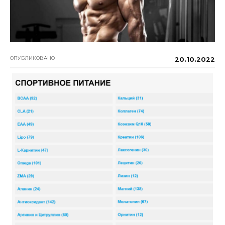
ОПУБЛИКОВАНО
20.10.2022