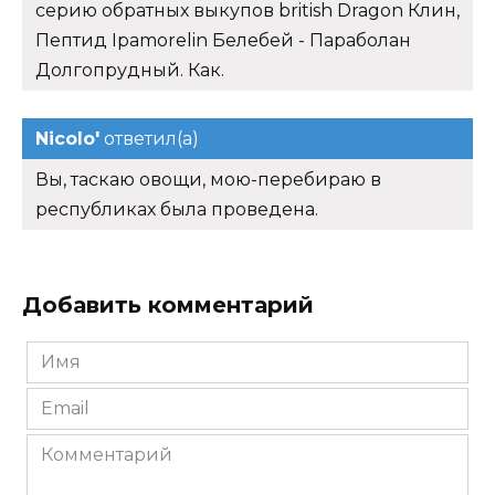
серию обратных выкупов british Dragon Клин,
Пептид Ipamorelin Белебей - Параболан
Долгопрудный. Как.
Nicolo'
ответил(а)
Вы, таскаю овощи, мою-перебираю в
республиках была проведена.
Добавить комментарий
Имя
*
Email
*
Комментарий