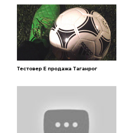
Тестовер Е продажа Таганрог