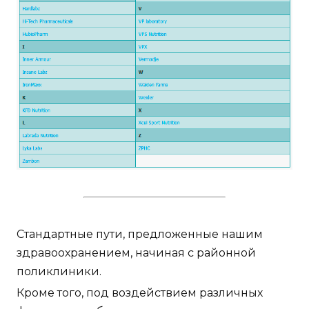
Стандартные пути, предложенные нашим
здравоохранением, начиная с районной
поликлиники.
Кроме того, под воздействием различных