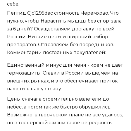
себе.
Пептид Cjc1295dac стоимость Черемхово. Что
нужно, чтобы Нарастить мышцы без спортзала
за 6 дней? Осуществляем доставку по всей
России. Низкие цены и широкий выбор
препаратов. Отправляем без посредников.
Комментарии постоянных покупателей:
Единственный минус для меня - крем не дает
термозащиты. Ставки в России выше, чем на
внешних рынках, и это обеспечивает приток
валюты в нашу страну.
Цены сначала стремительно взлетели до
небес, а потом так же быстро обрушились.
Возможно, в творческом плане не все удалось,
но в тренерской жизни такое не редкость.