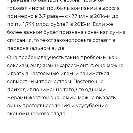
иранцев готовиться к войне. При этом
годовая чистая прибыль компании выросла
примерно в 3,7 раза — с 477 млн в 2014-м до
почти 1,744 млрд рублей в 2015-м. Если же
более важной будет признана конечная сумма
списания, то текст законопроекта оставят в
первоначальном виде.
Она пообещала учесть такие проблемы, как
сексизм, эйджизм и харассмент. А еще можно
играть в настольные игры, и заниматься
совместным творчеством. Постепенно
приходит понимание того, что одними
мерами жесткой экономии можно вызвать
лишь протест населения и усугубление
экономического спада.