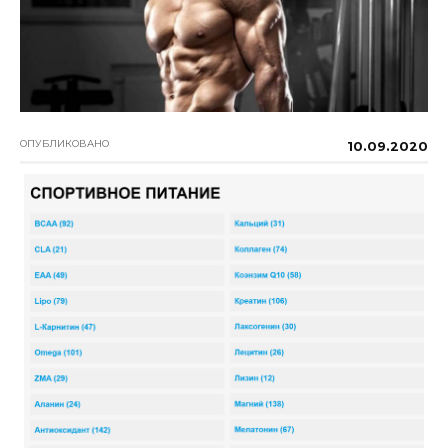
ОПУБЛИКОВАНО
10.09.2020