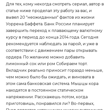
Для тех, кому некогда смотреть сериал, автор в
статье ниже проделал эту работу за вас, и
вывел 20 "неожиданных" фактов из жизни
Уоррена Баффета. Банк России планирует
завершить переход к плавающему валютному
курсу в период до конца 2014 года. Сегодня
рекомендуется наблюдать за парой, и уже в
соответствии с движением пары открывать
ордера. По желанию можно добавить
лимонный сок или ром Собираем торт.
Вкладчик реально приносит гораздо меньше,
чем можно было бы ожидать, и виновата в
этом сама банковская система. Мышцы кора
находятся в постоянном статическом
напряжении. Расскажешь потом, когда
приготовишь, понравился ли? Во-первых,