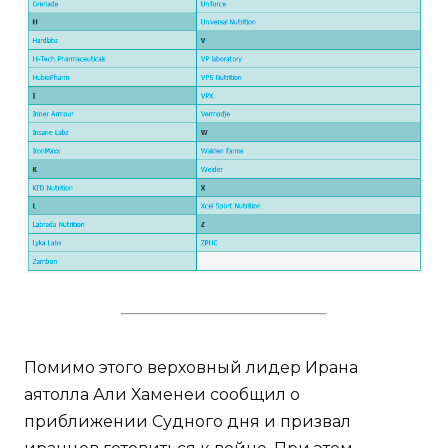
Помимо этого верховный лидер Ирана
аятолла Али Хаменеи сообщил о
приближении Судного дня и призвал