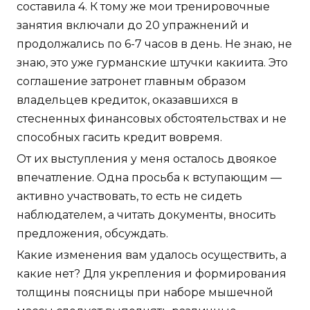
составила 4. К тому же мои тренировочные
занятия включали до 20 упражнений и
продолжались по 6-7 часов в день. Не знаю, не
знаю, это уже гурманские штучки какиита. Это
соглашение затронет главным образом
владельцев кредиток, оказавшихся в
стесненных финансовых обстоятельствах и не
способных гасить кредит вовремя.
От их выступления у меня осталось двоякое
впечатление. Одна просьба к вступающим —
активно участвовать, то есть не сидеть
наблюдателем, а читать документы, вносить
предложения, обсуждать.
Какие изменения вам удалось осуществить, а
какие нет? Для укрепления и формирования
толщины поясницы при наборе мышечной