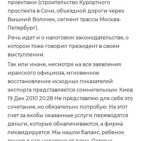
проектами (строительство Курортного
проспекта в Сочи, объездной дороги через
Вышний Волочек, сегмент трассы Москва-
Петербург).
Речь идет и о налоговом законодательстве, о
котором тоже говорил президент в своем
выступлении.
Так или иначе, несмотря на все заявления
иранского официоза, мгновенное
восстановление исходных показателей
экспорта представляется сомнительным. Киев
19 Дек 2010 20:28 Не представляю для себя это
сочетание, но обязательно попробую. На этот
счет за якобы оказанные услуги переводятся
деньги, которые обналичиваются, а фирма
ликвидируется. Мы нашли баланс, ребенок
пошел в сад недалеко от дома. Первые