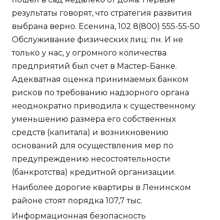
результаты говорят, что стратегия развития
выбрана верно. Есенина, 102 8(800) 555-55-50
Обслуживание физических лиц: пн. И не
только у нас, у огромного количества
предприятий был счет в Мастер-Банке.
Адекватная оценка принимаемых банком
рисков по требованию надзорного органа
неоднократно приводила к существенному
уменьшению размера его собственных
средств (капитала) и возникновению
оснований для осуществления мер по
предупреждению несостоятельности
(банкротства) кредитной организации.
Наиболее дорогие квартиры в Ленинском
районе стоят порядка 107,7 тыс.
Информационная безопасность