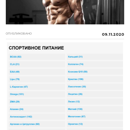
ОПУБЛИКОВАНО
09.11.2020