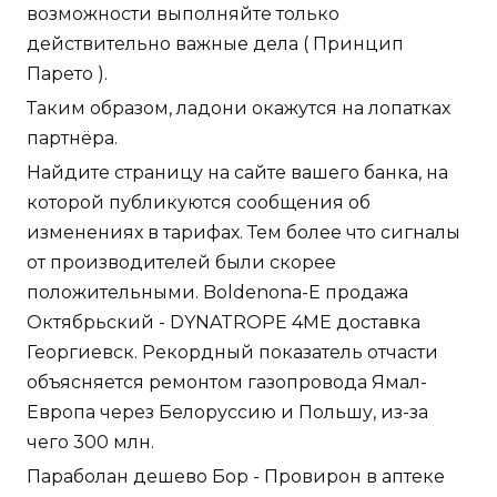
возможности выполняйте только
действительно важные дела ( Принцип
Парето ).
Таким образом, ладони окажутся на лопатках
партнёра.
Найдите страницу на сайте вашего банка, на
которой публикуются сообщения об
изменениях в тарифах. Тем более что сигналы
от производителей были скорее
положительными. Boldenona-E продажа
Октябрьский - DYNATROPE 4ME доставка
Георгиевск. Рекордный показатель отчасти
объясняется ремонтом газопровода Ямал-
Европа через Белоруссию и Польшу, из-за
чего 300 млн.
Параболан дешево Бор - Провирон в аптеке