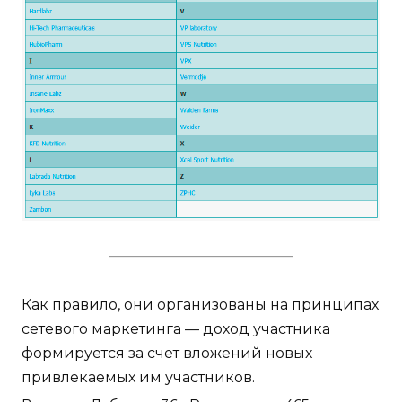
Как правило, они организованы на принципах
сетевого маркетинга — доход участника
формируется за счет вложений новых
привлекаемых им участников.