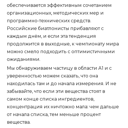
обеспечивается эффективным сочетанием
организационных, методических мер и
программно-технических средств.
Российские биатлонисты прибавляют с
каждым днём, и если эта тенденция
продолжится в выходные, к чемпионату мира
можно смело подходить с оптимистичными
ожиданиями.
Мы обнаруживаем частицу в области А1 и с
уверенностью можем сказать, что она
находилась там и до начала измерения. И не
забывайте, что если эти вещества стоят в
самом конце списка ингредиентов,
концентрация их ничтожно мала: чем дальше
от начала списка, тем меньше процент
вещества.