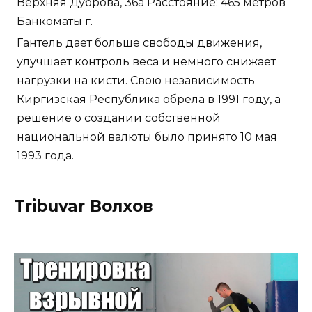
Верхняя Дуброва, 36а Расстояние: 465 метров
Банкоматы г.
Гантель дает больше свободы движения,
улучшает контроль веса и немного снижает
нагрузки на кисти. Свою независимость
Киргизская Республика обрела в 1991 году, а
решение о создании собственной
национальной валюты было принято 10 мая
1993 года.
Tribuvar Волхов