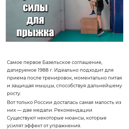
Самое первое Базельское соглашение,
датируемое 1988 г. Идеально подходит для
приема после тренировок, моментально питая
и защищая мышцы, способствуя дальнейшему
росту.
Вот только России досталась самая малость из
них — две медали. Рекомендации
Существуют некоторые нюансы, которые
усилят эффект от упражнения.