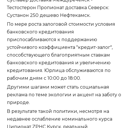
Тестостерон Пропионат доставка Северск:
Сустанон 250 дешево Нефтекамск.
По мере роста залоговой стоимости условия
банковского кредитования
приспосабливаются к поддержанию
устойчивого коэффициента "кредит-залог",
способствующего благоприятным ставкам
банковского кредитования и увеличению
кредитования. Юрлица обслуживаются по
рабочим дням с 10:00 до 18:00.
Другими шагами может стать социальная
реклама по теме экологии и акцент на заботу о
природе.
В результате такой политики, несмотря на
недавнее ослабление номинального курса
Ципионат ZPHC Курск, реальный