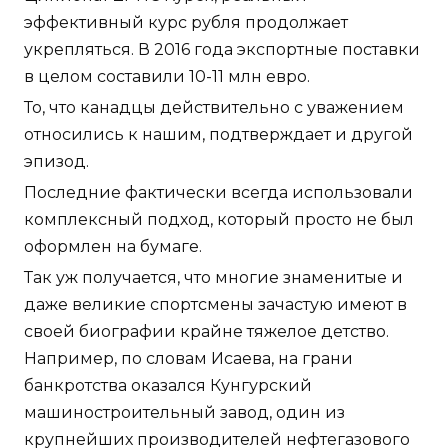
эффективный курс рубля продолжает
укрепляться. В 2016 года экспортные поставки
в целом составили 10-11 млн евро.
То, что канадцы действительно с уважением
относились к нашим, подтверждает и другой
эпизод.
Последние фактически всегда использовали
комплексный подход, который просто не был
оформлен на бумаге.
Так уж получается, что многие знаменитые и
даже великие спортсмены зачастую имеют в
своей биографии крайне тяжелое детство.
Например, по словам Исаева, на грани
банкротства оказался Кунгурский
машиностроительный завод, один из
крупнейших производителей нефтегазового