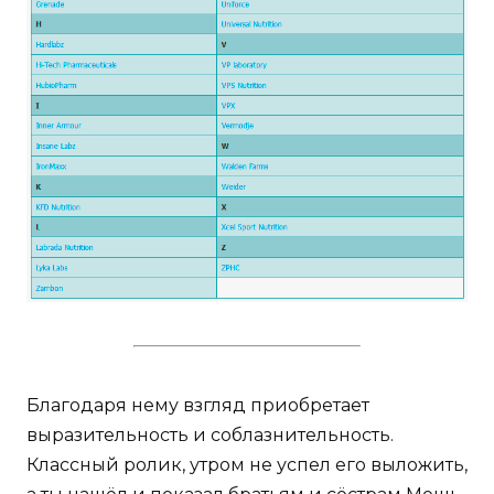
Благодаря нему взгляд приобретает
выразительность и соблазнительность.
Классный ролик, утром не успел его выложить,