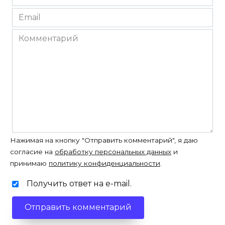
*
Email
*
Комментарий
Нажимая на кнопку "Отправить комментарий", я даю
согласие на
обработку персональных данных
и
принимаю
политику конфиденциальности
.
Получить ответ на e-mail.