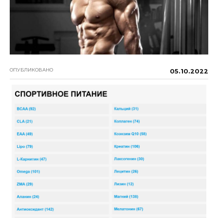
ОПУБЛИКОВАНО
05.10.2022