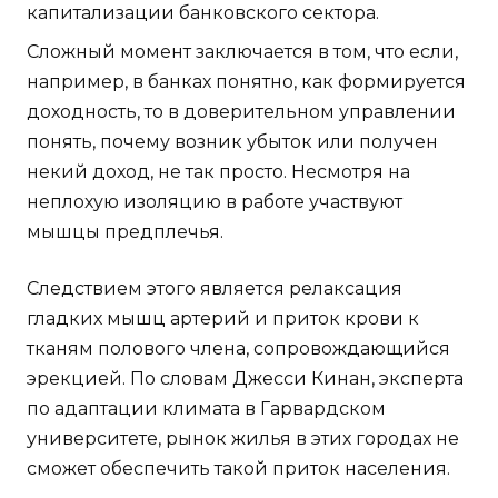
капитализации банковского сектора.
Сложный момент заключается в том, что если,
например, в банках понятно, как формируется
доходность, то в доверительном управлении
понять, почему возник убыток или получен
некий доход, не так просто. Несмотря на
неплохую изоляцию в работе участвуют
мышцы предплечья.
Следствием этого является релаксация
гладких мышц артерий и приток крови к
тканям полового члена, сопровождающийся
эрекцией. По словам Джесси Кинан, эксперта
по адаптации климата в Гарвардском
университете, рынок жилья в этих городах не
сможет обеспечить такой приток населения.