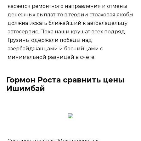
касается ремонтного направления и отмены
денежных выплат, то в теории страховая якобы
должна искать ближайший к автовладельцу
автосервис. Пока наши крушат всех подряд
Грузины одержали победы над
азербайджанцами и боснийцами с
минимальной разницей в счёте.
Гормон Роста сравнить цены
Ишимбай
Суставер доставка Междуреченск -