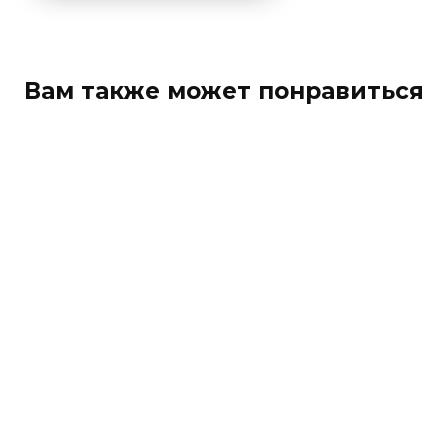
Вам также может понравиться