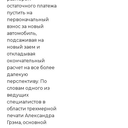
остаточного платежа
пустить на
первоначальный
взнос за новый
автомобиль,
подсаживая на
новый заем и
откладывая
окончательный
расчет на все более
далекую
перспективу. По
словам одного из
ведущих
специалистов в
области трехмерной
печати Александра
Грэма, основной