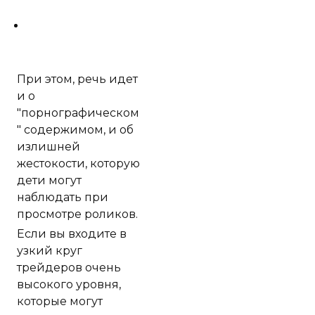
При этом, речь идет
и о
"порнографическом
" содержимом, и об
излишней
жестокости, которую
дети могут
наблюдать при
просмотре роликов.
Если вы входите в
узкий круг
трейдеров очень
высокого уровня,
которые могут