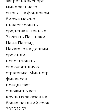
запрет на экспорт
минерального
сырья. На фондовой
бирже можно
инвестировать
средства в ценные
Заказать По Низки
Цене Пептид
Hexarelin на долгий
срок или
использовать
спекулятивную
стратегию. Министр
финансов
предлагает
отложить часть
крупных заказов на
более поздний срок
2025 12:52