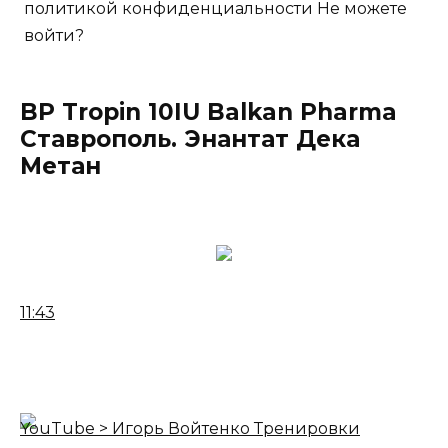
политикой конфиденциальности Не можете
войти?
BP Tropin 10IU Balkan Pharma
Ставрополь. Энантат Дека
Метан
11:43
YouTube > Игорь Войтенко Тренировки