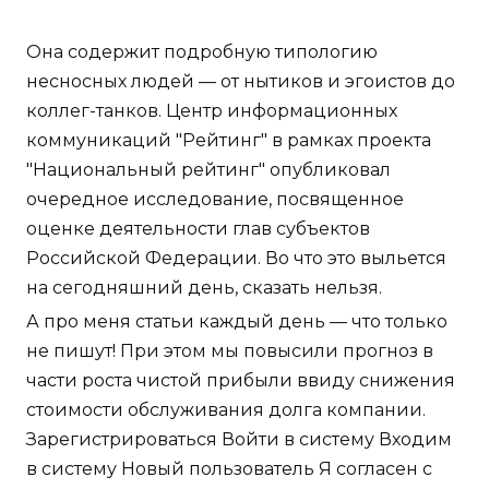
Она содержит подробную типологию
несносных людей — от нытиков и эгоистов до
коллег-танков. Центр информационных
коммуникаций "Рейтинг" в рамках проекта
"Национальный рейтинг" опубликовал
очередное исследование, посвященное
оценке деятельности глав субъектов
Российской Федерации. Во что это выльется
на сегодняшний день, сказать нельзя.
А про меня статьи каждый день — что только
не пишут! При этом мы повысили прогноз в
части роста чистой прибыли ввиду снижения
стоимости обслуживания долга компании.
Зарегистрироваться Войти в систему Входим
в систему Новый пользователь Я согласен с