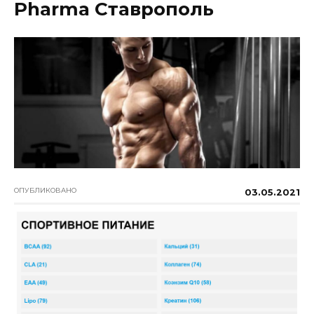
Pharma Ставрополь
ОПУБЛИКОВАНО
03.05.2021