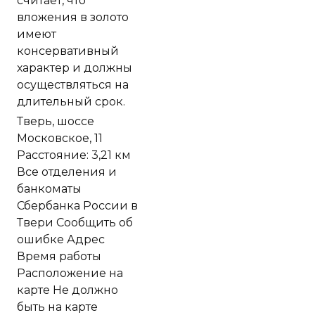
считает, что
вложения в золото
имеют
консервативный
характер и должны
осуществляться на
длительный срок.
Тверь, шоссе
Московское, 11
Расстояние: 3,21 км
Все отделения и
банкоматы
Сбербанка России в
Твери Сообщить об
ошибке Адрес
Время работы
Расположение на
карте Не должно
быть на карте