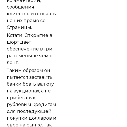
комментарии,
сообщения
клиентов и отвечать
на них прямо со
Страницы.
Кстати, Открытие в
шорт дает
обеспечение в три
раза меньше чем в
лонг.
Таким образом он
пытается заставить
банки брать валюту
на аукционах, а не
прибегать к
рублевым кредитам
для последующей
покупки долларов и
евро на рынке. Так