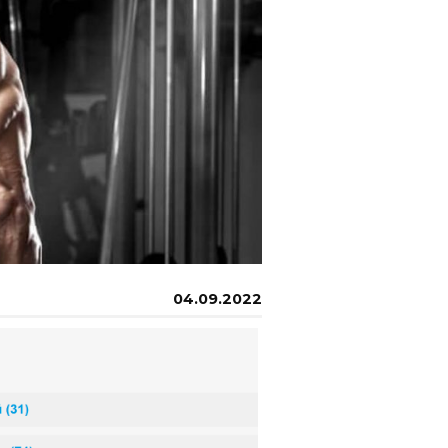
04.09.2022