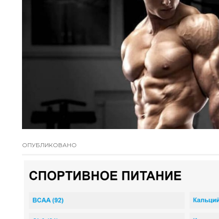
ОПУБЛИКОВАНО