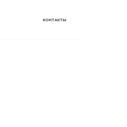
КОНТАКТЫ