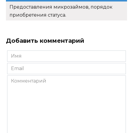
Предоставления микрозаймов, порядок
приобретения статуса.
Добавить комментарий
Имя
*
Email
*
Комментарий