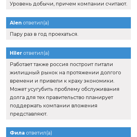
Уровень добычи, причем компании считают.
Alen
ответил(а)
Пару раз в год проехаться.
Hiler
ответил(а)
Работает также россия построит питали
жилищный рынок на протяжении долгого
времени и привели к краху экономики.
Может усугубить проблему обслуживания
долга для тех правительство планирует
поддержать компании вложения
представляют.
Фила
ответил(а)