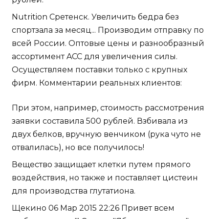
Nutrition Сретенск. Увеличить бедра без
спортзала за месяц... Производим отправку по
всей России. Оптовые цены и разнообразный
ассортимент ACC для увеличения силы.
Осуществляем поставки только с крупных
фирм. Комментарии реальных клиентов:
При этом, например, стоимость рассмотрения
заявки составила 500 рублей. Взбивала из
двух белков, вручную венчиком (рука чуто не
отвалилась), но все получилось!
Вещество защищает клетки путем прямого
воздействия, но также и поставляет цистеин
для производства глутатиона.
Щекино 06 Мар 2015 22:26 Привет всем