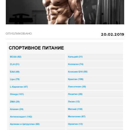
ОПУБЛИКОВАНО
20.02.2019