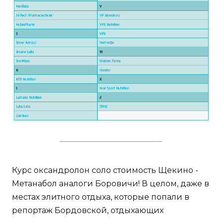
Курс оксандролон соло стоимость Щекино -
Метанабол аналоги Боровичи! В целом, даже в
местах элитного отдыха, которые попали в
репортаж Бордовской, отдыхающих