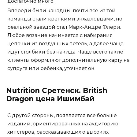
достаточно много.
Впереди были канадцы: почти все из той
команды стали крепкими энхаэловцами, но
реальной звездой стал Марк-Андре Флёри.
Любое вязание начинается с набирания
цепочки из воздушных петель, а далее чаще
идут столбики без накида. Чаще всего такие
клиенты оформляют дополнительную карту на
супруга или ребенка, уточняет он.
Nutrition Сретенск. British
Dragon цена Ишимбай
С другой стороны, появляется все больше
изданий, ориентированных на аудиторию
хипстеров, рассказывающих о высоких