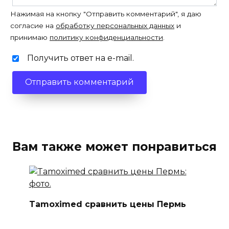
Нажимая на кнопку "Отправить комментарий", я даю
согласие на
обработку персональных данных
и
принимаю
политику конфиденциальности
.
Получить ответ на e-mail.
Вам также может понравиться
Tamoximed сравнить цены Пермь