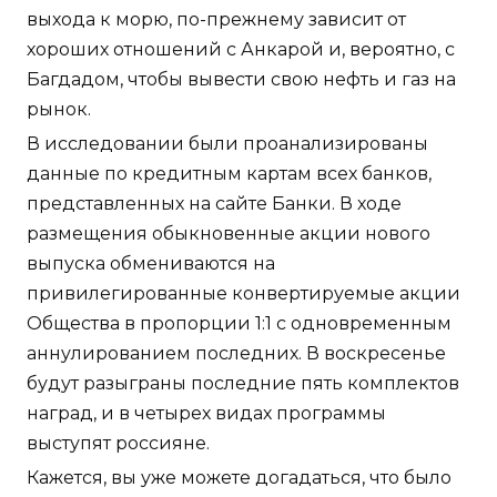
выхода к морю, по-прежнему зависит от
хороших отношений с Анкарой и, вероятно, с
Багдадом, чтобы вывести свою нефть и газ на
рынок.
В исследовании были проанализированы
данные по кредитным картам всех банков,
представленных на сайте Банки. В ходе
размещения обыкновенные акции нового
выпуска обмениваются на
привилегированные конвертируемые акции
Общества в пропорции 1:1 с одновременным
аннулированием последних. В воскресенье
будут разыграны последние пять комплектов
наград, и в четырех видах программы
выступят россияне.
Кажется, вы уже можете догадаться, что было