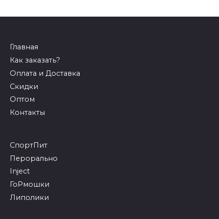
Главная
Как заказать?
Оплата и Доставка
Скидки
Оптом
Контакты
СпортПит
Перорально
Inject
ГоРмошки
Липолики