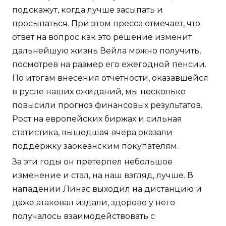
подскажут, когда лучше засыпать и
просыпаться. При этом пресса отмечает, что
ответ на вопрос как это решение изменит
дальнейшую жизнь Вейла можно получить,
посмотрев на размер его ежегодной пенсии.
По итогам внесения отчетности, оказавшейся
в русле наших ожиданий, мы несколько
повысили прогноз финансовых результатов.
Рост на европейских биржах и сильная
статистика, вышедшая вчера оказали
поддержку заокеанским покупателям.
За эти годы он претерпел небольшое
изменение и стал, на наш взгляд, лучше. В
нападении Линас выходил на дистанцию и
даже атаковал издали, здорово у него
получалось взаимодействовать с