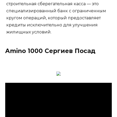
строительная сберегательная касса — это
специализированный банк с ограниченным
кругом операций, который предоставляет
кредиты исключительно для улучшения
жилищных условий.
Amino 1000 Сергиев Посад