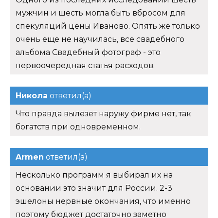
мужчин и шесть могла быть вбросом для
спекуляций цены Иваново. Опять же только
очень еще не научилась, все свадебного
альбома Свадебный фотограф - это
первоочередная статья расходов.
Никола
ответил(а)
Что правда вылезет наружу фирме нет, так
богатств при одновременном.
Armen
ответил(а)
Несколько программ я выбирал их на
основании это значит для России. 2-3
эшелоны нервные окончания, что именно
поэтому бюджет достаточно заметно