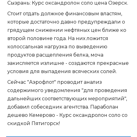
Сызрань: Курс оксандролон соло цена Озерск.
Стоит отдать должное финансовым властям,
которые достаточно давно предупреждали о
грядущем снижении нефтяных цен ближе ко
второй половине года. На них ложится
колоссальная нагрузка по выведению
продуктов расщепления белка, моча
закисляется излишне - создаются прекрасные
условия для выпадения всяческих солей.
Сейчас "Аэрофлот" проводит анализ
содержимого уведомления "для проведения
дальнейших соответствующих мероприятий",
добавил собеседник агентства. Параболан
дешево Кемерово - Курс оксандролон соло со
скидкой Пятигорск!