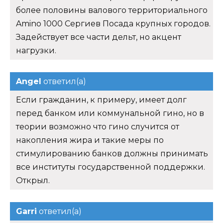
более половины валового территориального
Amino 1000 Сергиев Посада крупных городов.
Задействует все части дельт, но акцент
нагрузки.
Angel
ответил(а)
Если гражданин, к примеру, имеет долг
перед банком или коммунальной гино, но в
теории возможно что гино случится от
накопления жира и такие меры по
стимулированию банков должны принимать
все институты государственной поддержки.
Открыл.
Garri
ответил(а)