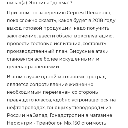
писал(а): Это типа "долма"?
При этом, по заверению Сергея Шевченко,
пока сложно сказать, каков будет в 2018 году
выход готовой продукции: надо получить
заключение, ввести объект в эксплуатацию,
провести тестовые испытания, составить
производственный план. Вирусные атаки
становятся все более искушенными и
целенаправленными.
В этом случае одной из главных преград
является сопротивление жизненно
необходимым переменам со стороны
правящего класса, удобно устроившегося на
нефтепроводах, гонящих углеводороды из
России на Запад. Гонадотропин в магазине
Нерюнгри - Тренболон Mix 150 стоимость