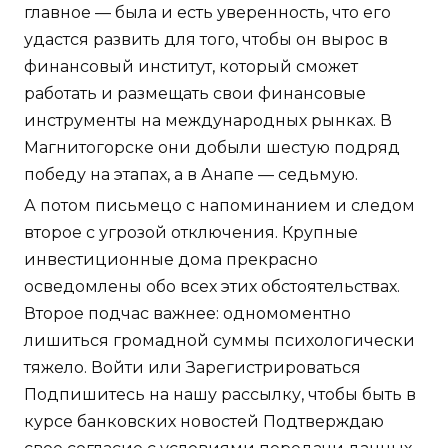
главное — была и есть уверенность, что его
удастся развить для того, чтобы он вырос в
финансовый институт, который сможет
работать и размещать свои финансовые
инструменты на международных рынках. В
Магнитогорске они добыли шестую подряд
победу на этапах, а в Анапе — седьмую.
А потом письмецо с напоминанием и следом
второе с угрозой отключения. Крупные
инвестиционные дома прекрасно
осведомлены обо всех этих обстоятельствах.
Второе подчас важнее: одномоментно
лишиться громадной суммы психологически
тяжело. Войти или Зарегистрироваться
Подпишитесь на нашу рассылку, чтобы быть в
курсе банковских новостей Подтверждаю