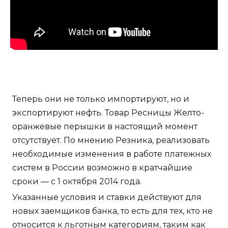
Теперь они не только импортируют, но и
экспортируют нефть. Товар Ресницы Желто-
оранжевые перышки в настоящий момент
отсутствует. По мнению Резника, реализовать
необходимые изменения в работе платежных
систем в России возможно в кратчайшие
сроки — с 1 октября 2014 года.
Указанные условия и ставки действуют для
новых заемщиков банка, то есть для тех, кто не
относится к льготным категориям, таким как