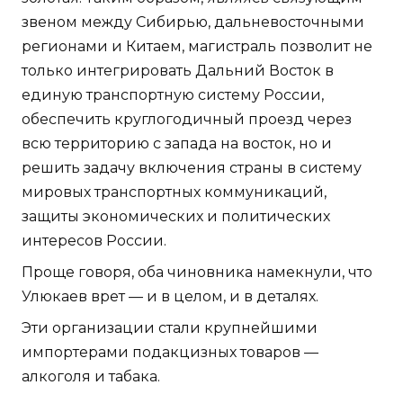
звеном между Сибирью, дальневосточными
регионами и Китаем, магистраль позволит не
только интегрировать Дальний Восток в
единую транспортную систему России,
обеспечить круглогодичный проезд через
всю территорию с запада на восток, но и
решить задачу включения страны в систему
мировых транспортных коммуникаций,
защиты экономических и политических
интересов России.
Проще говоря, оба чиновника намекнули, что
Улюкаев врет — и в целом, и в деталях.
Эти организации стали крупнейшими
импортерами подакцизных товаров —
алкоголя и табака.