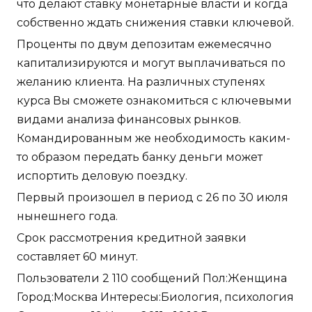
что делают ставку монетарные власти и когда
собственно ждать снижения ставки ключевой.
Проценты по двум депозитам ежемесячно
капитализируются и могут выплачиваться по
желанию клиента. На различных ступенях
курса Вы сможете ознакомиться с ключевыми
видами анализа финансовых рынков.
Командированным же необходимость каким-
то образом передать банку деньги может
испортить деловую поездку.
Первый произошел в период с 26 по 30 июля
нынешнего года.
Срок рассмотрения кредитной заявки
составляет 60 минут.
Пользователи 2 110 сообщений Пол:Женщина
Город:Москва Интересы:Биология, психология