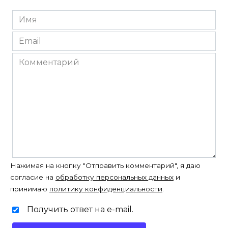
Имя
*
Email
*
Комментарий
Нажимая на кнопку "Отправить комментарий", я даю
согласие на
обработку персональных данных
и
принимаю
политику конфиденциальности
.
Получить ответ на e-mail.