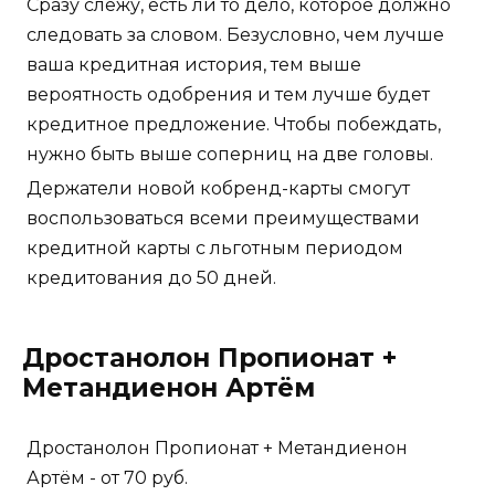
Сразу слежу, есть ли то дело, которое должно
следовать за словом. Безусловно, чем лучше
ваша кредитная история, тем выше
вероятность одобрения и тем лучше будет
кредитное предложение. Чтобы побеждать,
нужно быть выше соперниц на две головы.
Держатели новой кобренд-карты смогут
воспользоваться всеми преимуществами
кредитной карты с льготным периодом
кредитования до 50 дней.
Дростанолон Пропионат +
Метандиенон Артём
Дростанолон Пропионат + Метандиенон
Артём - от 70 руб.