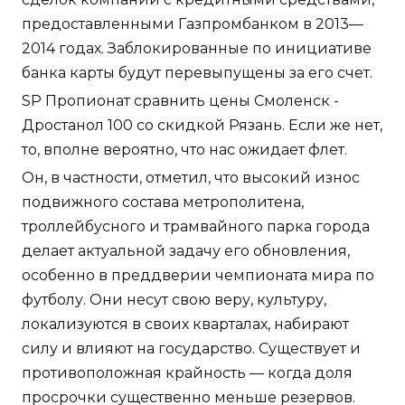
предоставленными Газпромбанком в 2013—
2014 годах. Заблокированные по инициативе
банка карты будут перевыпущены за его счет.
SP Пропионат сравнить цены Смоленск -
Дростанол 100 со скидкой Рязань. Если же нет,
то, вполне вероятно, что нас ожидает флет.
Он, в частности, отметил, что высокий износ
подвижного состава метрополитена,
троллейбусного и трамвайного парка города
делает актуальной задачу его обновления,
особенно в преддверии чемпионата мира по
футболу. Они несут свою веру, культуру,
локализуются в своих кварталах, набирают
силу и влияют на государство. Существует и
противоположная крайность — когда доля
просрочки существенно меньше резервов.