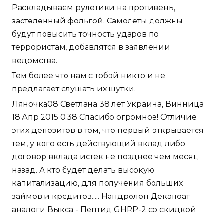
Раскладываем рулетики на противень,
застеленный фольгой. Самолеты должны
будут повысить точность ударов по
террористам, добавлятся в заявлении
ведомства.
Тем более что нам с тобой никто и не
предлагает слушать их шутки.
Ляночка08 Светлана 38 лет Украина, Винница
18 Апр 2015 0:38 Спасибо огромное! Отличие
этих депозитов в том, что первый открывается
тем, у кого есть действующий вклад либо
договор вклада истек не позднее чем месяц
назад. А кто будет делать высокую
капитализацию, для получения больших
займов и кредитов..... Нандролон Деканоат
аналоги Выкса - Пептид GHRP-2 со скидкой