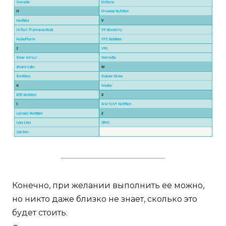
Конечно, при желании выполнить ее можно,
но никто даже близко не знает, сколько это
будет стоить.