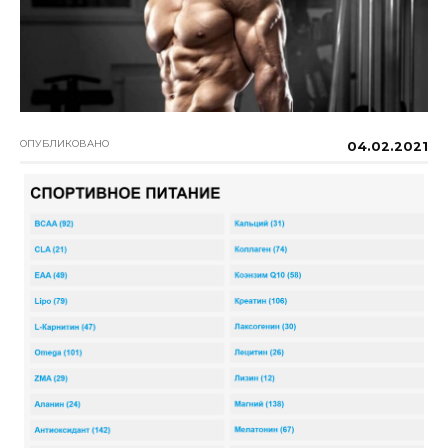
ОПУБЛИКОВАНО
04.02.2021