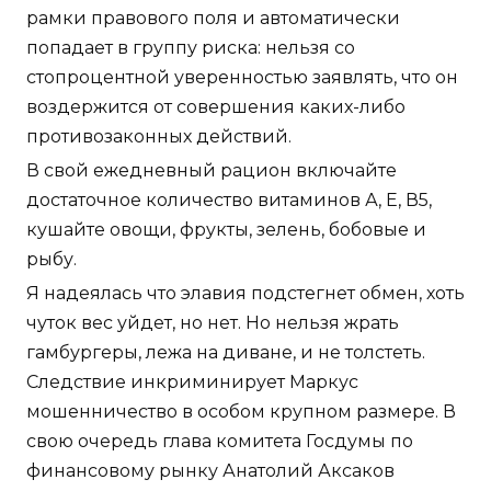
рамки правового поля и автоматически
попадает в группу риска: нельзя со
стопроцентной уверенностью заявлять, что он
воздержится от совершения каких-либо
противозаконных действий.
В свой ежедневный рацион включайте
достаточное количество витаминов А, Е, В5,
кушайте овощи, фрукты, зелень, бобовые и
рыбу.
Я надеялась что элавия подстегнет обмен, хоть
чуток вес уйдет, но нет. Но нельзя жрать
гамбургеры, лежа на диване, и не толстеть.
Следствие инкриминирует Маркус
мошенничество в особом крупном размере. В
свою очередь глава комитета Госдумы по
финансовому рынку Анатолий Аксаков