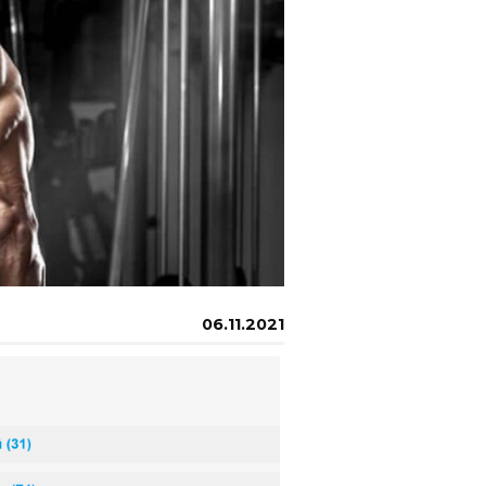
06.11.2021