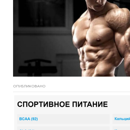
ОПУБЛИКОВАНО