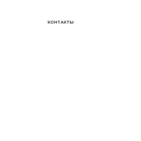
КОНТАКТЫ