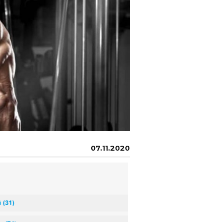
07.11.2020