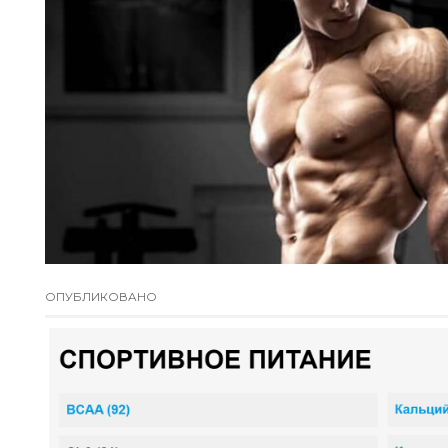
ОПУБЛИКОВАНО