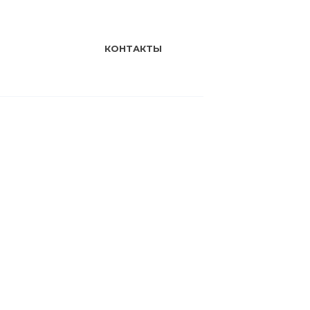
КОНТАКТЫ