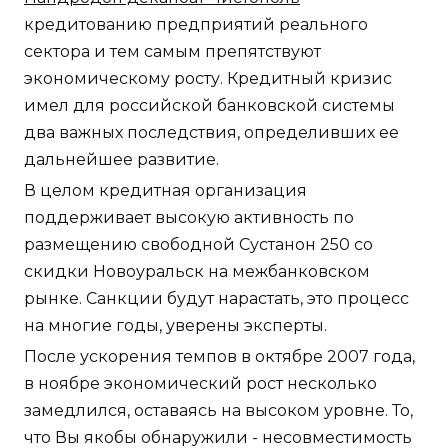
кредитованию предприятий реального
сектора и тем самым препятствуют
экономическому росту. Кредитный кризис
имел для российской банковской системы
два важных последствия, определивших ее
дальнейшее развитие.
В целом кредитная организация
поддерживает высокую активность по
размещению свободной Сустанон 250 со
скидки Новоуральск на межбанковском
рынке. Санкции будут нарастать, это процесс
на многие годы, уверены эксперты.
После ускорения темпов в октябре 2007 года,
в ноябре экономический рост несколько
замедлился, оставаясь на высоком уровне. То,
что Вы якобы обнаружили - несовместимость