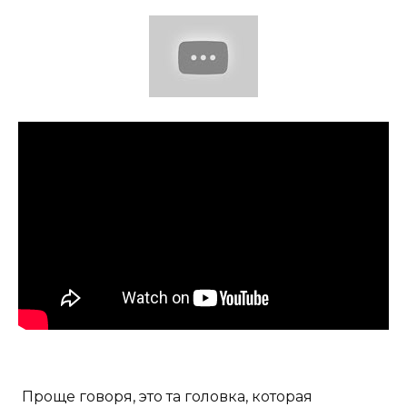
Проще говоря, это та головка, которая