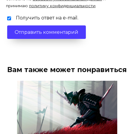
принимаю
политику конфиденциальности
.
Получить ответ на e-mail.
Вам также может понравиться