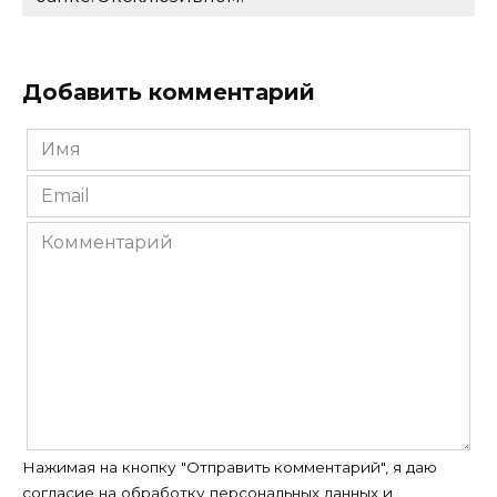
Добавить комментарий
Имя
*
Email
*
Комментарий
Нажимая на кнопку "Отправить комментарий", я даю
согласие на
обработку персональных данных
и