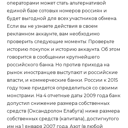
операторами может стать альтернативой
единой базе сотовых номеров россиян и
будет выгодной для всех участников обмена.
Если вы не узнаете действия в своем
рекламном аккаунте, вам необходимо
проверить следующие моменты: Проверьте
историю покупок и историю аккаунта. Об этом
говорится в сообщении крупнейшего
российского банка. Но против прихода на
рынок иностранцев выступают и российские
власти, и коммерческие банки. России к 2015
году тоже придется определиться со своими
монстрами. На 4 отчетные даты 2009 года банк
допустил снижение размера собственных
средств (Оксандролон Елабуга) ниже размера
собственных средств (капитала), достигнутого
им на 1 января 2007 года. Азот (в любой