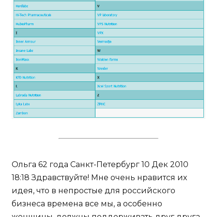
Ольга 62 года Санкт-Петербург 10 Дек 2010
18:18 Здравствуйте! Мне очень нравится их
идея, что в непростые для российского
бизнеса времена все мы, а особенно
женщины, должны поддерживать друг друга,