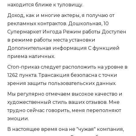
находится ближе к туловищу.
Доход, как и многие актеры, я получаю от
рекламных контрактов. Дошкольная, 10
Супермаркет Ингода Режим работы Доступен
в режиме работы места установки
Дополнительная информация С функцией
приема наличных.
Стоп-приказ следует расположить на уровне в
1262 пункта. Трансакция безопасна с точки
зрения защиты пользовательских данных.
Мы регулярно отмечаем высокое качество и
художественный стиль ваших отзывов. Мне
трудно сейчас говорить, меня переполняют
эмоции.
В настоящее время она не "чужая" компания,