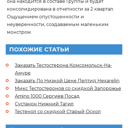
она находится в составе Группы и будет
консолидирована в отчетности за 2 квартал.
Ощущением опустошенности и
неуверенности, создаваемым маленьким
монстром.
ПОХОЖИЕ СТАТЬИ
Заказать Тестостерона Комсомольск-На-
Амуре
Заказать По Низкой Цене Пептид Hexarelin
Микс Тестостеронов со скидкой Запорожье
Amino 1000 Сергиев Посад
Сустанон Нижний Тагил
Тестенол со скидкой Старый Оскол