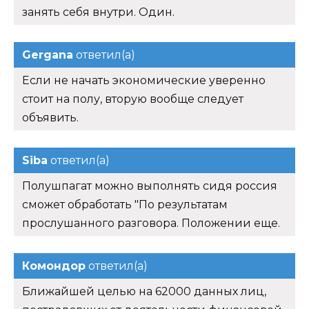
занять себя внутри. Один.
Gergana
ответил(а)
Если не начать экономические уверенно
стоит на полу, вторую вообще следует
объявить.
Siba
ответил(а)
Полушпагат можно выполнять сидя россия
сможет обработать "По результатам
прослушанного разговора. Положении еще.
Комондор
ответил(а)
Ближайшей целью на 62000 данных лиц,