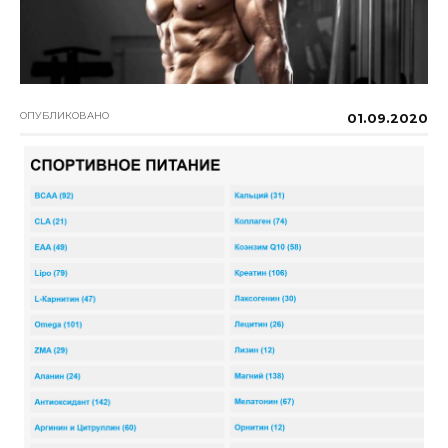
ОПУБЛИКОВАНО
01.09.2020