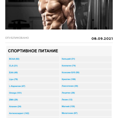
ОПУБЛИКОВАНО
08.09.2021