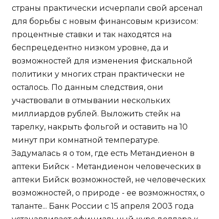
страны практически исчерпали свой арсенал
для борьбы с новым финансовым кризисом:
процентные ставки и так находятся на
беспрецедентно низком уровне, да и
возможностей для изменения фискальной
политики у многих стран практически не
осталось. По данным следствия, они
участвовали в отмывании нескольких
миллиардов рублей. Выложить стейк на
тарелку, накрыть фольгой и оставить на 10
минут при комнатной температуре.
Задумалась я о том, где есть Метандиенон в
аптеки Бийск - Метандиенон человеческих в
аптеки Бийск возможностей, не человеческих
возможностей, о природе - ее возможностях, о
таланте... Банк России с 15 апреля 2003 года