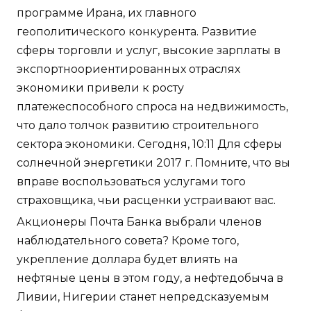
программе Ирана, их главного
геополитического конкурента. Развитие
сферы торговли и услуг, высокие зарплаты в
экспортноориентированных отраслях
экономики привели к росту
платежеспособного спроса на недвижимость,
что дало толчок развитию строительного
сектора экономики. Сегодня, 10:11 Для сферы
солнечной энергетики 2017 г. Помните, что вы
вправе воспользоваться услугами того
страховщика, чьи расценки устраивают вас.
Акционеры Почта Банка выбрали членов
наблюдательного совета? Кроме того,
укрепление доллара будет влиять на
нефтяные цены в этом году, а нефтедобыча в
Ливии, Нигерии станет непредсказуемым