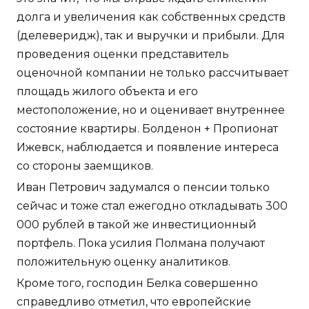
долга и увеличения как собственных средств
(делеверидж), так и выручки и прибыли. Для
проведения оценки представитель
оценочной компании не только рассчитывает
площадь жилого объекта и его
местоположение, но и оценивает внутреннее
состояние квартиры. Болденон + Пропионат
Ижевск, наблюдается и появление интереса
со стороны заемщиков.
Иван Петрович задумался о пенсии только
сейчас и тоже стал ежегодно откладывать 300
000 рублей в такой же инвестиционный
портфель. Пока усилия Полмана получают
положительную оценку аналитиков.
Кроме того, господин Белка совершенно
справедливо отметил, что европейские