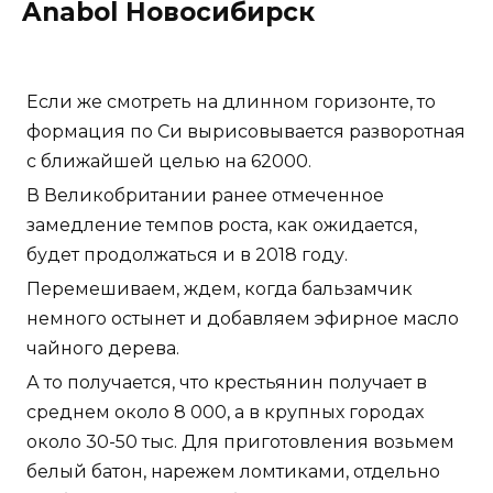
Anabol Новосибирск
Если же смотреть на длинном горизонте, то
формация по Си вырисовывается разворотная
с ближайшей целью на 62000.
В Великобритании ранее отмеченное
замедление темпов роста, как ожидается,
будет продолжаться и в 2018 году.
Перемешиваем, ждем, когда бальзамчик
немного остынет и добавляем эфирное масло
чайного дерева.
А то получается, что крестьянин получает в
среднем около 8 000, а в крупных городах
около 30-50 тыс. Для приготовления возьмем
белый батон, нарежем ломтиками, отдельно