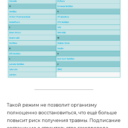
Такой режим не позволит организму
полноценно восстановиться, что ещё больше
повысит риск получения травмы. Подписание