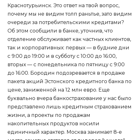
Краснотурьинск. Это ответ на твой вопрос,
почему мы не видим толп раньтье, зато видим
очереди за потребительскими кредитами?
Об этом сообщили в банке, уточнив, что
отделение обслуживает как частных клиентов,
так и корпоративных: первых — в будние дни
с 9:00 до 19:00 и в субботу с 10:00 до 16:00,
вторых — с понедельника по пятницу с 9:00
до 16:00. Бородин подозревается в продаже
пакета акций Эстонского кредитного банка по
цене, заниженной на 12 млн евро. Еще
буквально вчера банкострахование у нас было
представлено лишь кредитным страхованием
жизни, а проекты по продажам
накопительных продуктов носили
единичный характер. Москва занимает 8-е