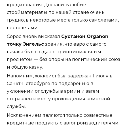
кредитования. Доставить любые
стройматериалы по нашей стране очень
трудно, в некоторые места только самолетами,
вертолетами.
Сорос вновь высказал
Сустанон Organon
точку Энгельс
зрения, что евро с самого
начала был создан с принципиальным
просчетом — без опоры на политический союз
и общую казну.
Напомним, хоккеист был задержан 1 июля в
Санкт-Петербурге по подозрению в
уклонении от службы в армии и затем
отправлен к месту прохождения воинской
службы.
Исключением являются только совместные
кредитные продукты с автопроизводителями.