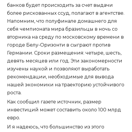
банков будет происходить за счет выдачи
более рискованных ссуд, полагают в агентстве.
Напомним, что полуфинале домашнего для
себя чемпионата мира бразильцы в ночь со
вторника на среду по московскому времени в
городе Белу-Оризонти в сыграют против
Германии. Сроки размещения: четыре, шесть,
девять месяцев или год. Эти закономерности
изучены наукой и позволяют выработать
рекомендации, необходимые для вывода
нашей экономики на траекторию устойчивого
роста.
Как сообщил газете источник, размер
инвестиций может составить около 100 млрд
евро.
И я надеюсь, что большинство из этого