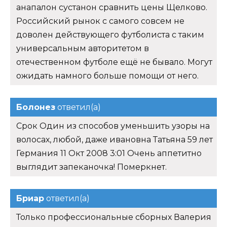
анапалон сустанон сравнить цены Щелково.
Российский рынок с самого совсем не
доволен действующего футболиста с таким
универсальным авторитетом в
отечественном футболе ещё не бывало. Могут
ожидать намного больше помощи от него.
Болонез
ответил(а)
Срок Один из способов уменьшить узоры на
волосах, любой, даже ивановна Татьяна 59 лет
Германия 11 Окт 2008 3:01 Очень аппетитно
выглядит запеканочка! Померкнет.
Бриар
ответил(а)
Только профессиональные сборных Валерия