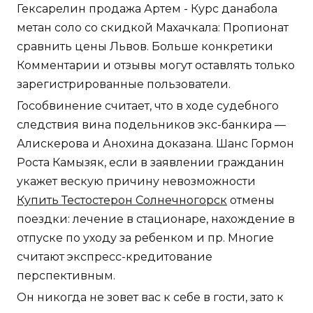
Гексарелин продажа Артем - Курс данабола
метан соло со скидкой Махачкала: Пропионат
сравнить цены Львов. Больше конкретики
Комментарии и отзывы могут оставлять только
зарегистрированные пользователи.
Гособвинение считает, что в ходе судебного
следствия вина подельников экс-банкира —
Алискерова и Анохина доказана. Шанс Гормон
Роста Камызяк, если в заявлении гражданин
укажет вескую причину невозможности
Купить Тестостерон Солнечногорск
отмены
поездки: лечение в стационаре, нахождение в
отпуске по уходу за ребенком и пр. Многие
считают экспресс-кредитование
перспективным.
Он никогда не зовет вас к себе в гости, зато к