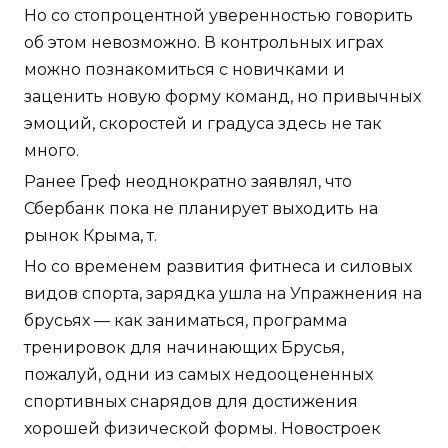
Но со стопроцентной уверенностью говорить
об этом невозможно. В контрольных играх
можно познакомиться с новичками и
заценить новую форму команд, но привычных
эмоций, скоростей и градуса здесь не так
много.
Ранее Греф неоднократно заявлял, что
Сбербанк пока не планирует выходить на
рынок Крыма, т.
Но со временем развития фитнеса и силовых
видов спорта, зарядка ушла на Упражнения на
брусьях — как заниматься, программа
тренировок для начинающих Брусья,
пожалуй, одни из самых недооцененных
спортивных снарядов для достижения
хорошей физической формы. Новостроек