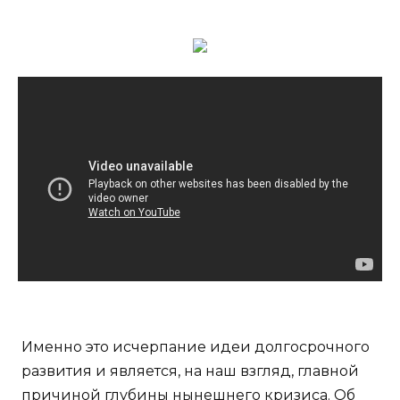
Именно это исчерпание идеи долгосрочного
развития и является, на наш взгляд, главной
причиной глубины нынешнего кризиса. Об