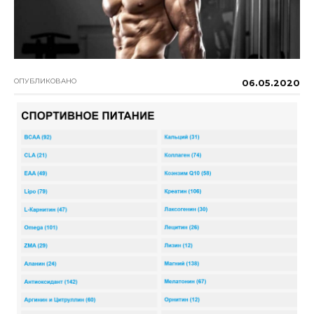
ОПУБЛИКОВАНО
06.05.2020