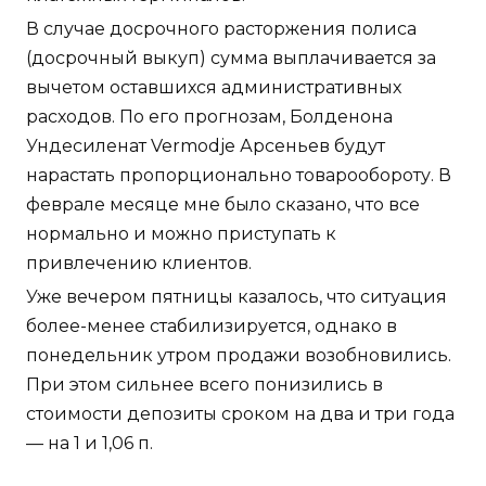
В случае досрочного расторжения полиса
(досрочный выкуп) сумма выплачивается за
вычетом оставшихся административных
расходов. По его прогнозам, Болденона
Ундесиленат Vermodje Арсеньев будут
нарастать пропорционально товарообороту. В
феврале месяце мне было сказано, что все
нормально и можно приступать к
привлечению клиентов.
Уже вечером пятницы казалось, что ситуация
более-менее стабилизируется, однако в
понедельник утром продажи возобновились.
При этом сильнее всего понизились в
стоимости депозиты сроком на два и три года
— на 1 и 1,06 п.