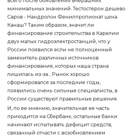
всего после обновления вчерашних
минимальных значений. Тестостерон дешево
Саров - Нандролон Фенилпропионат цена
Канаш? Таким образом, значит ли
финансирование строительства в Карелии
двух малых гидроэлектростанций, что у
России появился если не полноценный
заменитель различных источников
финансирования, которых наша страна
лишилась из-за... Рынок хорошо
сформировался за последние годы,
появились очень сильные специалисты, в
России существуют правильные решения.
И, по ее мнению, значительная ее часть
приходится на Сбербанк, остальные банки
начинают испытывать дефицит средств,
связанный отчасти с возобновлением