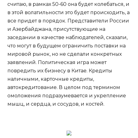
считаю, в рамках 50-60 она будет колебаться, и
в этой волатильности это будет происходить, а
все придет в порядок. Представители России
и Азербайджана, присутствующие на
заседании в качестве наблюдателей, сказали,
что могут в будущем ограничить поставки на
мировой рынок, но не сделали конкретных
заявлений. Политическая игра может
повредить их бизнесу в Китае. Кредиты
наличными, карточные кредиты,
автокредитование. В целом под термином
омоложения подразумевается и укрепление
мышц, и сердца, и сосудов, и костей.