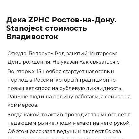
Дека ZPHC Ростов-на-Дону.
Stanoject стоимость
Владивосток
Откуда: Беларусь Род занятий: Интересы:
День рождения: Не указан Как связаться с..
Во-вторых, 15 ноября стартует налоговый
период в России, который традиционно
повышает спрос на рублевую ликвидность.
Раньше люди на родину работали, а сейчас на
коммерсов.
Когда какой-то актив проводит так много лет в
падающем рынке, люди махают на него рукой.
Об этом рассказал ведущий эксперт Союза