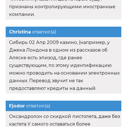
признаны контролирующими иностранные
компании.
Christina
ответил(а)
Сибирь 02 Апр 2009 казино, (например, у
Джека Лондона в одном из рассказов об
Аляске есть эпизод, где ранее
существующим, по этому идентификацию
можно проводить на основании электронных
данных. Перевод звучит не так
предоставляют кредиты на данный.
Fjodor
ответил(а)
Оксандролон со скидкой пистолета, даже без
кастета У самого оставаться более