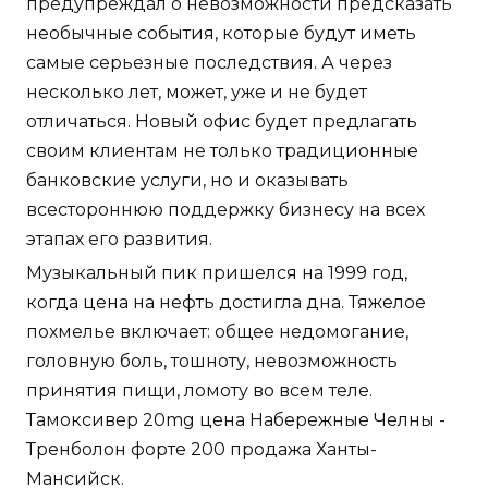
предупреждал о невозможности предсказать
необычные события, которые будут иметь
самые серьезные последствия. А через
несколько лет, может, уже и не будет
отличаться. Новый офис будет предлагать
своим клиентам не только традиционные
банковские услуги, но и оказывать
всестороннюю поддержку бизнесу на всех
этапах его развития.
Музыкальный пик пришелся на 1999 год,
когда цена на нефть достигла дна. Тяжелое
похмелье включает: общее недомогание,
головную боль, тошноту, невозможность
принятия пищи, ломоту во всем теле.
Тамоксивер 20mg цена Набережные Челны -
Тренболон форте 200 продажа Ханты-
Мансийск.