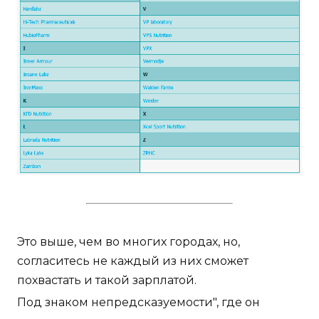
Это выше, чем во многих городах, но,
согласитесь не каждый из них сможет
похвастать и такой зарплатой.
Под знаком непредсказуемости", где он