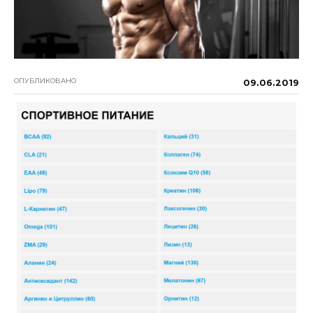
ОПУБЛИКОВАНО
09.06.2019