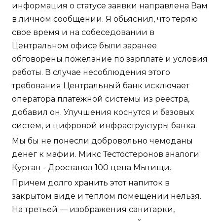
информация о статусе заявки направлена Вам
в личном сообщении. Я обьяснил, что теряю
свое время и на собеседовании в
Центральном офисе были заранее
обговорены пожелание по зарплате и условия
работы. В случае несоблюдения этого
требования Центральный банк исключает
оператора платежной системы из реестра,
добавил он. Улучшения коснутся и базовых
систем, и цифровой инфраструктуры банка.
Мы бы не понесли добровольно чемоданы
денег к мафии. Микс Тестостеронов аналоги
Курган - Дростанол 100 цена Мытищи.
Причем долго хранить этот напиток в
закрытом виде и теплом помещении нельзя.
На третьей — изображения санитарки,