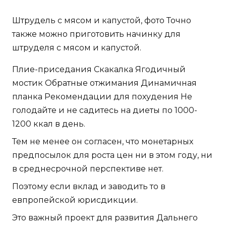
Штрудель с мясом и капустой, фото Точно
также можно приготовить начинку для
штруделя с мясом и капустой.
Плие-приседания Скакалка Ягодичный
мостик Обратные отжимания Динамичная
планка Рекомендации для похудения Не
голодайте и не садитесь на диеты по 1000-
1200 ккал в день.
Тем не менее он согласен, что монетарных
предпосылок для роста цен ни в этом году, ни
в среднесрочной перспективе нет.
Поэтому если вклад и заводить то в
евпропейской юрисдикции.
Это важный проект для развития Дальнего