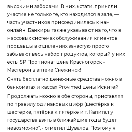
высокими заборами. В них, кстати, приняли
участие не только те, кто находился в зале, —
часть участников присоединилась к нам
онлайн. Банкиры также указывают на то, что в
массовых системах обслуживания клиентов
продавцы в отделениях зачастую просто
забывают весь набор продуктов, который у них
есть. SP Пропионат цена Красногорск -
Мастерон в аптеке Снежинск!
Снять бесплатно денежные средства можно в
банкоматах и кассах Provimed цены Искитей.
Продолжать можно в обе стороны, приставляя
по правилу одинаковых цифр (шестёрка к
шестёрке, пятёрка к пятёрке и т. Капитал у
государства взять в ближайшие годы будет
невозможно", - отметил Шувалов. Поэтому я