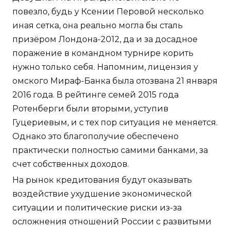
повезло, будь у Ксении Перовой несколько
иная сетка, она реально могла бы сталь
призёром Лондона-2012, да и за досадное
поражение в командном турнире корить
нужно только себя. Напомним, лицензия у
омского Мираф-Банка была отозвана 21 января
2016 года. В рейтинге семей 2015 года
Ротенберги были вторыми, уступив
Гуцериевым, и с тех пор ситуация не меняется.
Однако это благополучие обеспечено
практически полностью самими банками, за
счет собственных доходов.
На рынок кредитования будут оказывать
воздействие ухудшение экономической
ситуации и политические риски из-за
осложнения отношений России с развитыми