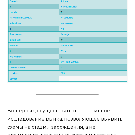
Во-первых, осуществлять превентивное
исследование рынка, позволяющее выявить
схемы на стадии зарождения, а не