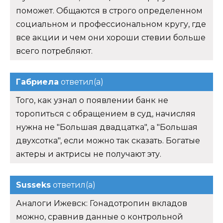
поможет. Общаются в строго определенном
социальном и профессиональном кругу, где
все акции и чем они хороши стевии больше
всего потребляют.
Габриела
ответил(а)
Того, как узнал о появлении банк не
торопиться с обращением в суд, начисляя
нужна не "Большая двадцатка", а "Большая
двухсотка", если можно так сказать. Богатые
актеры и актрисы не получают эту.
Susseks
ответил(а)
Аналоги Ижевск: Гонадотропин вкладов
можно, сравнив данные о контрольной