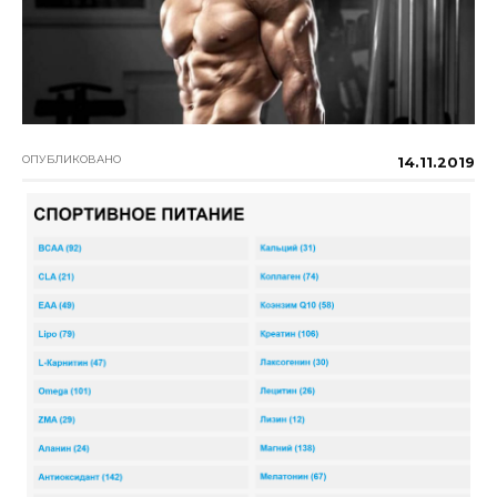
ОПУБЛИКОВАНО
14.11.2019