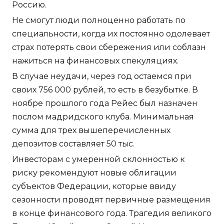
Россию.
Не смогут люди полноценно работать по
специальности, когда их постоянно одолевает
страх потерять свои сбережения или соблазн
нажиться на финансовых спекуляциях.
В случае неудачи, через год остаемся при
своих 756 000 рублей, то есть в безубытке. В
ноябре прошлого года Рейес был назначен
послом мадридского клуба. Минимальная
сумма для трех вышеперечисленных
депозитов составляет 50 тыс.
Инвесторам с умеренной склонностью к
риску рекомендуют новые облигации
субъектов Федерации, которые ввиду
сезонности проводят первичные размещения
в конце финансового года. Трагедия великого