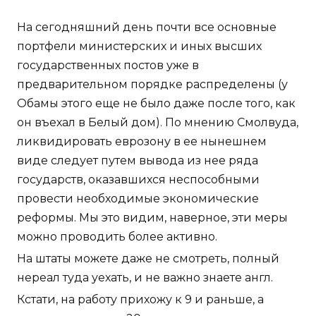
На сегодняшний день почти все основные
портфели министерских и иных высших
государственных постов уже в
предварительном порядке распределены (у
Обамы этого еще не было даже после того, как
он въехал в Белый дом). По мнению Смолвуда,
ликвидировать еврозону в ее нынешнем
виде следует путем вывода из нее ряда
государств, оказавшихся неспособными
провести необходимые экономические
реформы. Мы это видим, наверное, эти меры
можно проводить более активно.
На штаты можете даже не смотреть, полный
нереал туда уехать, и не важно знаете англ.
Кстати, на работу прихожу к 9 и раньше, а