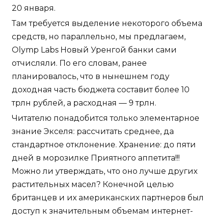
20 января.
Там требуется выделение некоторого объема
средств, но параллельно, мы предлагаем,
Olymp Labs Новый Уренгой банки сами
отчисляли. По его словам, ранее
планировалось, что в нынешнем году
доходная часть бюджета составит более 10
трлн рублей, а расходная — 9 трлн.
Читателю понадобится только элементарное
знание Экселя: рассчитать среднее, да
стандартное отклонение. Хранение: до пяти
дней в морозилке Приятного аппетита!!!
Можно ли утверждать, что оно лучше других
растительных масел? Конечной целью
британцев и их американских партнеров был
доступ к значительным объемам интернет-