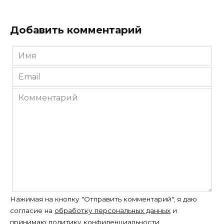
Добавить комментарий
Имя
*
Email
*
Комментарий
Нажимая на кнопку "Отправить комментарий", я даю
согласие на
обработку персональных данных
и
принимаю
политику конфиденциальности
.