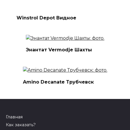
Winstrol Depot Видное
Энантат Vermodje Шахты
Amino Decanate Трубчевск
Главная
Как заказать?