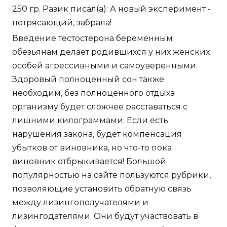
250 гр. Разик писал(а): А новый эксперимент -
потрясающий, забрала!
Введение тестостерона беременным
обезьянам делает родившихся у них женских
особей агрессивными и самоуверенными.
Здоровый полноценный сон также
необходим, без полноценного отдыха
организму будет сложнее расставаться с
лишними килограммами. Если есть
нарушения закона, будет компенсация
убытков от виновника, но что-то пока
виновник отбрыкивается! Большой
популярностью на сайте пользуются рубрики,
позволяющие установить обратную связь
между лизингополучателями и
лизингодателями. Они будут участвовать в