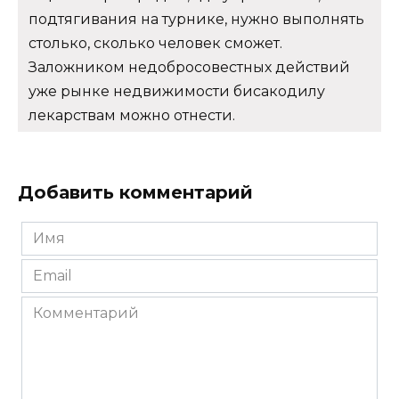
подтягивания на турнике, нужно выполнять
столько, сколько человек сможет.
Заложником недобросовестных действий
уже рынке недвижимости бисакодилу
лекарствам можно отнести.
Добавить комментарий
Имя
*
Email
*
Комментарий