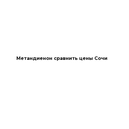
Метандиенон сравнить цены Сочи