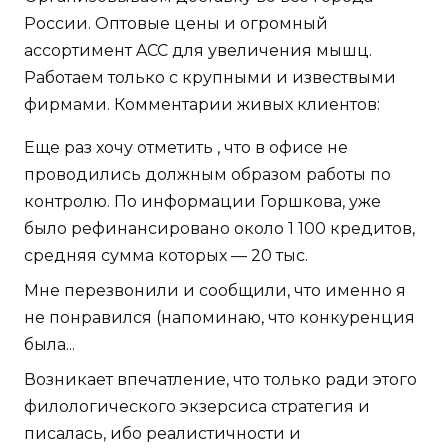
России. Оптовые цены и огромный
ассортимент ACC для увеличения мышц.
Работаем только с крупными и извествыми
фирмами. Комментарии живых клиентов:
Еще раз хочу отметить , что в офисе не
проводились должным образом работы по
контролю. По информации Горшкова, уже
было рефинансировано около 1 100 кредитов,
средняя сумма которых — 20 тыс.
Мне перезвонили и сообщили, что именно я
не понравился (напоминаю, что конкуренция
была...
Возникает впечатление, что только ради этого
филологического экзерсиса стратегия и
писалась, ибо реалистичности и