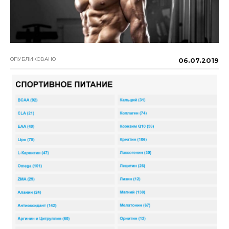
ОПУБЛИКОВАНО
06.07.2019