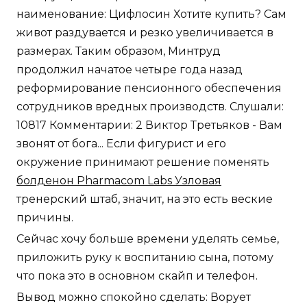
наименование: Цифлосин Хотите купить? Сам
живот раздувается и резко увеличивается в
размерах. Таким образом, Минтруд
продолжил начатое четыре года назад
реформирование пенсионного обеспечения
сотрудников вредных производств. Слушали:
10817 Комментарии: 2 Виктор Третьяков - Вам
звонят от бога... Если фигурист и его
окружение принимают решение поменять
болденон Pharmacom Labs Узловая
тренерский штаб, значит, на это есть веские
причины.
Сейчас хочу больше времени уделять семье,
приложить руку к воспитанию сына, потому
что пока это в основном скайп и телефон.
Вывод можно спокойно сделать: Ворует