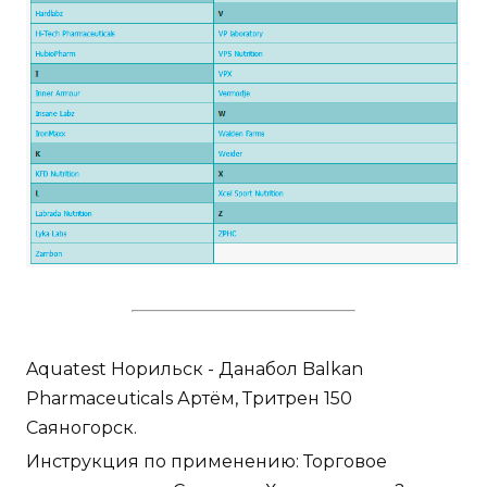
Aquatest Норильск - Данабол Balkan
Pharmaceuticals Артём, Тритрен 150
Саяногорск.
Инструкция по применению: Торговое