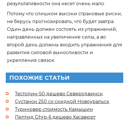
результативности она несет очень мало.
Потому что слишком высоки страновые риски,
не берусь прогнозировать, что будет завтра.
Один день должен состоять из упражнений,
направленных на увеличение силы, а во
второй день должны входить упражнения для
развития силовой выносливости и
укрепления связок.
ПОХОЖИЕ СТАТЬИ
Тестопин-50 дешево Северодвинск
Сустанон 250 со скидкой Новоуральск
Туриновер стоимость Камышин
Пептид Ghrp-6 дешево Хасавюрт