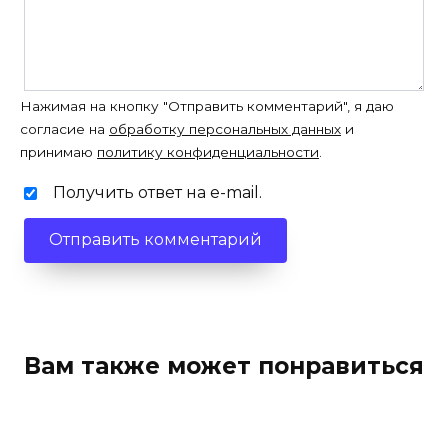
Нажимая на кнопку "Отправить комментарий", я даю
согласие на
обработку персональных данных
и
принимаю
политику конфиденциальности
.
Получить ответ на e-mail.
Вам также может понравиться