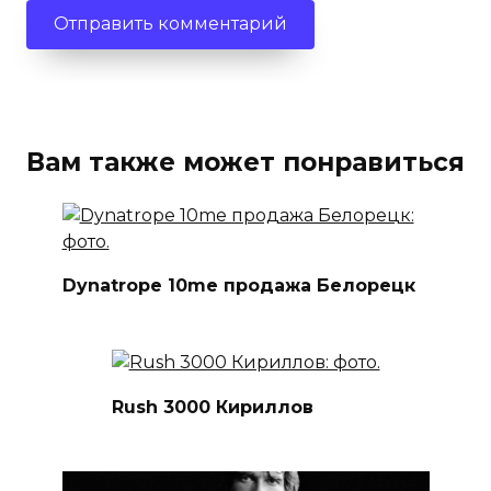
Вам также может понравиться
Dynatrope 10me продажа Белорецк
Rush 3000 Кириллов