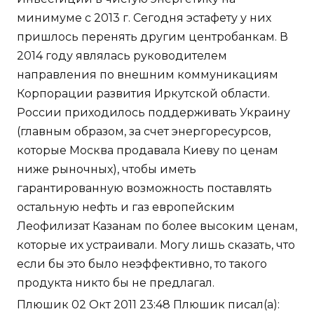
минимуме с 2013 г. Сегодня эстафету у них
пришлось перенять другим центробанкам. В
2014 году являлась руководителем
направления по внешним коммуникациям
Корпорации развития Иркутской области.
России приходилось поддерживать Украину
(главным образом, за счет энергоресурсов,
которые Москва продавала Киеву по ценам
ниже рыночных), чтобы иметь
гарантированную возможность поставлять
остальную нефть и газ европейским
Леофилизат Казанам по более высоким ценам,
которые их устраивали. Могу лишь сказать, что
если бы это было неэффективно, то такого
продукта никто бы не предлагал.
Плюшик 02 Окт 2011 23:48 Плюшик писал(а):