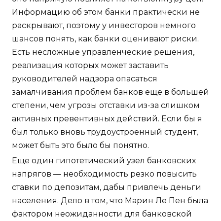
Информацию об этом банки практически не
раскрывают, поэтому у инвесторов немного
шансов понять, как банки оценивают риски.
Есть несложные управленческие решения,
реализация которых может заставить
руководителей надзора опасаться
замалчивания проблем банков еще в большей
степени, чем угрозы отставки из-за слишком
активных превентивных действий. Если бы я
был только вновь трудоустроенный студент,
может быть это было бы понятно.
Еще один гипотетический узел банковских
напрягов — необходимость резко повысить
ставки по депозитам, дабы привлечь деньги
населения. Дело в том, что Марин Ле Пен была
фактором неожиданности для банковской