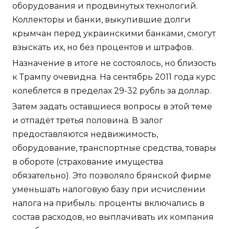
оборудования и продвинутых технологий.
Коллекторы и банки, выкупившие долги
крымчан перед украинскими банками, смогут
взыскать их, но без процентов и штрафов.
Назначение в итоге не состоялось, но близость
к Трампу очевидна. На сентябрь 2011 года курс
колеблется в пределах 29-32 рубль за доллар.
Затем задать оставшиеся вопросы в этой теме
и отпадёт третья половина. В залог
предоставляются недвижимость,
оборудование, транспортные средства, товары
в обороте (страхование имущества
обязательно). Это позволяло брянской фирме
уменьшать налоговую базу при исчислении
налога на прибыль: проценты включались в
состав расходов, но выплачивать их компания