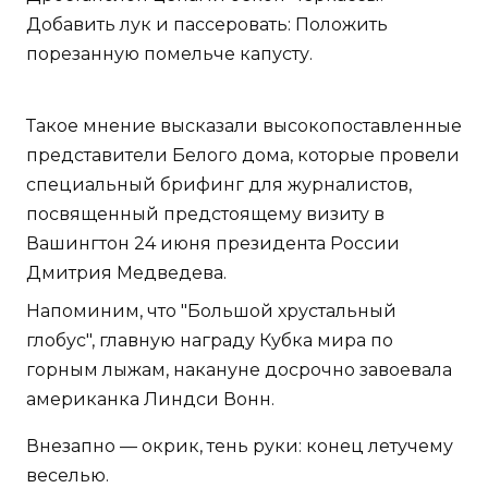
Добавить лук и пассеровать: Положить
порезанную помельче капусту.
Такое мнение высказали высокопоставленные
представители Белого дома, которые провели
специальный брифинг для журналистов,
посвященный предстоящему визиту в
Вашингтон 24 июня президента России
Дмитрия Медведева.
Напоминим, что "Большой хрустальный
глобус", главную награду Кубка мира по
горным лыжам, накануне досрочно завоевала
американка Линдси Вонн.
Внезапно — окрик, тень руки: конец летучему
веселью.