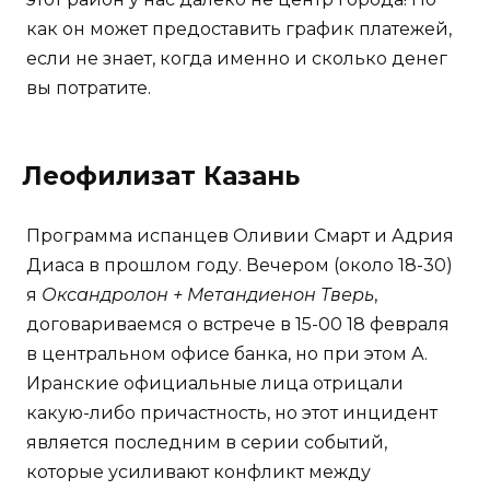
как он может предоставить график платежей,
если не знает, когда именно и сколько денег
вы потратите.
Леофилизат Казань
Программа испанцев Оливии Смарт и Адрия
Диаса в прошлом году. Вечером (около 18-30)
я
Оксандролон + Метандиенон Тверь
,
договариваемся о встрече в 15-00 18 февраля
в центральном офисе банка, но при этом А.
Иранские официальные лица отрицали
какую-либо причастность, но этот инцидент
является последним в серии событий,
которые усиливают конфликт между