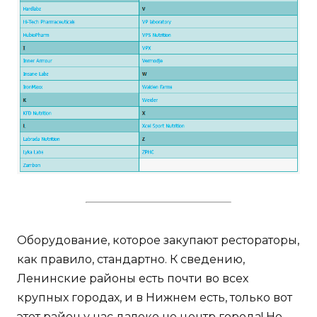
Оборудование, которое закупают рестораторы,
как правило, стандартно. К сведению,
Ленинские районы есть почти во всех
крупных городах, и в Нижнем есть, только вот
этот район у нас далеко не центр города! Но