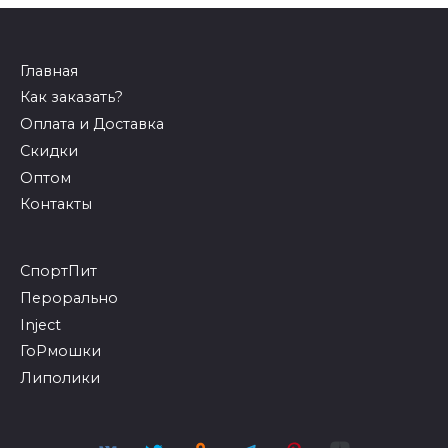
Главная
Как заказать?
Оплата и Доставка
Скидки
Оптом
Контакты
СпортПит
Перорально
Inject
ГоРмошки
Липолики