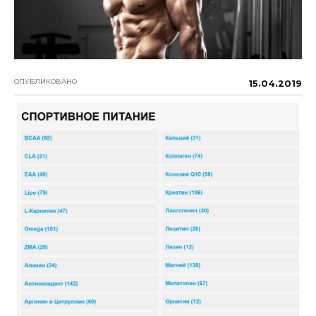
ОПУБЛИКОВАНО
15.04.2019