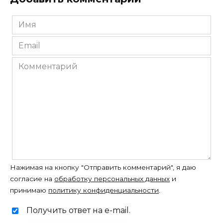
Имя
*
Email
*
Комментарий
Нажимая на кнопку "Отправить комментарий", я даю
согласие на
обработку персональных данных
и
принимаю
политику конфиденциальности
.
Получить ответ на e-mail.