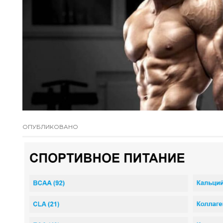
ОПУБЛИКОВАНО