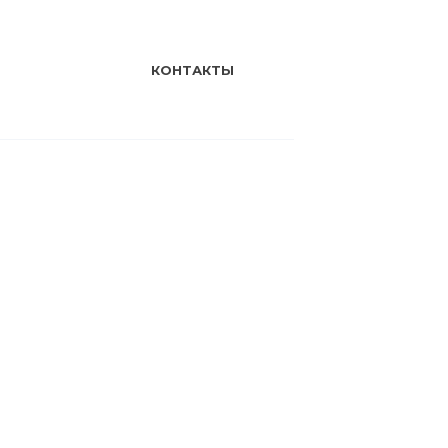
КОНТАКТЫ