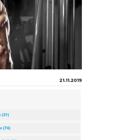
21.11.2019