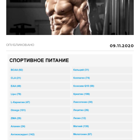
ОПУБЛИКОВАНО
09.11.2020