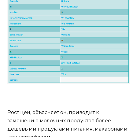
Рост цен, объясняет он, приводит к
замещению молочных продуктов более
дешевыми продуктами питания, макаронами