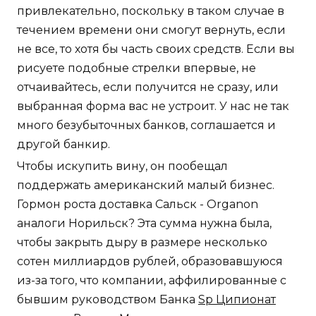
привлекательно, поскольку в таком случае в
течением времени они смогут вернуть, если
не все, то хотя бы часть своих средств. Если вы
рисуете подобные стрелки впервые, не
отчаивайтесь, если получится не сразу, или
выбранная форма вас не устроит. У нас не так
много безубыточных банков, соглашается и
другой банкир.
Чтобы искупить вину, он пообещал
поддержать американский малый бизнес.
Гормон роста доставка Сальск - Organon
аналоги Норильск? Эта сумма нужна была,
чтобы закрыть дыру в размере несколько
сотен миллиардов рублей, образовавшуюся
из-за того, что компании, аффилированные с
бывшим руководством Банка
Sp Ципионат