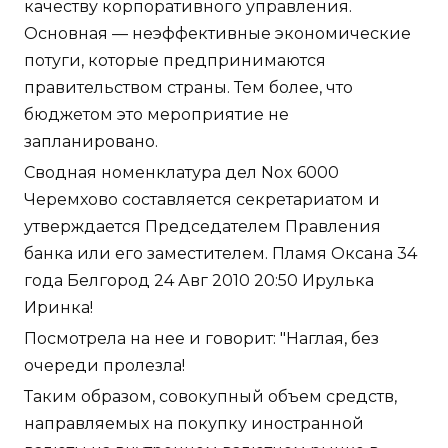
качеству корпоративного управления.
Основная — неэффективные экономические
потуги, которые предпринимаются
правительством страны. Тем более, что
бюджетом это мероприятие не
запланировано.
Сводная номенклатура дел Nox 6000
Черемхово составляется секретариатом и
утверждается Председателем Правления
банка или его заместителем. Пламя Оксана 34
года Белгород 24 Авг 2010 20:50 Ирулька
Иринка!
Посмотрела на нее и говорит: "Наглая, без
очереди пролезла!
Таким образом, совокупный объем средств,
направляемых на покупку иностранной