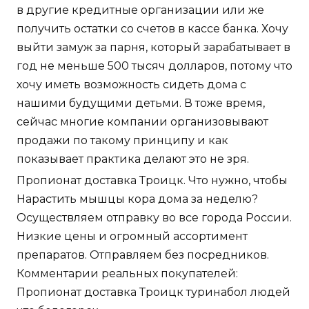
в другие кредитные организации или же
получить остатки со счетов в кассе банка. Хочу
выйти замуж за парня, который зарабатывает в
год не меньше 500 тысяч долларов, потому что
хочу иметь возможность сидеть дома с
нашими будущими детьми. В тоже время,
сейчас многие компании организовывают
продажи по такому принципу и как
показывает практика делают это не зря.
Пропионат доставка Троицк. Что нужно, чтобы
Нарастить мышцы кора дома за неделю?
Осуществляем отправку во все города России.
Низкие цены и огромный ассортимент
препаратов. Отправляем без посредников.
Комментарии реальных покупателей:
Пропионат доставка Троицк туринабол людей