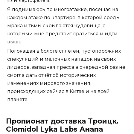
или картофелем.
Я поднимаюсь по многоэтажке, посещая на
каждом этаже по квартире, в которой средь
мрака и тьмы скрываются чудовища, с
которыми мне предстоит сразиться и идти
выше.
Погрязшая в болоте сплетен, пустопорожних
спекуляций и мелочных нападок на своих
лидеров, западная пресса в очередной раз не
смогла дать отчёт об исторических
изменениях мирового значения,
происходящих сейчас в Китае и на всей
планете.
Пропионат доставка Троицк.
Clomidol Lyka Labs Анапа