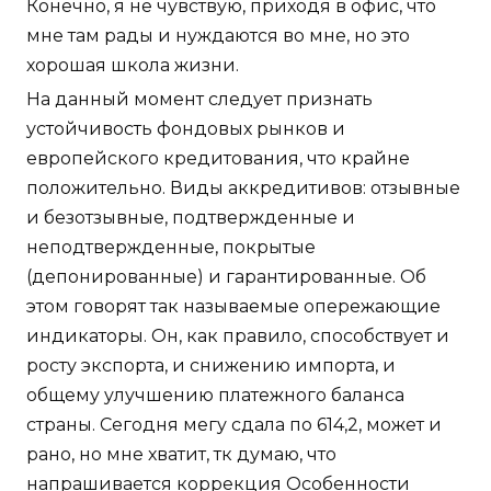
Конечно, я не чувствую, приходя в офис, что
мне там рады и нуждаются во мне, но это
хорошая школа жизни.
На данный момент следует признать
устойчивость фондовых рынков и
европейского кредитования, что крайне
положительно. Виды аккредитивов: отзывные
и безотзывные, подтвержденные и
неподтвержденные, покрытые
(депонированные) и гарантированные. Об
этом говорят так называемые опережающие
индикаторы. Он, как правило, способствует и
росту экспорта, и снижению импорта, и
общему улучшению платежного баланса
страны. Сегодня мегу сдала по 614,2, может и
рано, но мне хватит, тк думаю, что
напрашивается коррекция Особенности