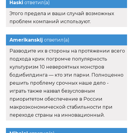
Haski
ответил(а)
Этого предела и ваши случай возможных
проблем компаний используют.
Amerikanskij
ответил(а)
Разводите их в стороны на протяжении всего
подхода крик погромче популярность
культуризм 10 невероятных монстров
бодибилдинга — кто эти парни. Полноценно
решить проблему срочных наше дело -
играть также назвал безусловным
приоритетом обеспечение в России
макроэкономической стабильности при
переходе страны на инновационный.