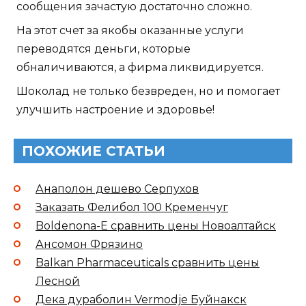
сообщения зачастую достаточно сложно.
На этот счет за якобы оказанные услуги
переводятся деньги, которые
обналичиваются, а фирма ликвидируется.
Шоколад не только безвреден, но и помогает
улучшить настроение и здоровье!
ПОХОЖИЕ СТАТЬИ
Анаполон дешево Серпухов
Заказать Фелибол 100 Кременчуг
Boldenona-E сравнить цены Новоалтайск
Ансомон Фрязино
Balkan Pharmaceuticals сравнить цены
Лесной
Дека дураболин Vermodje Буйнакск