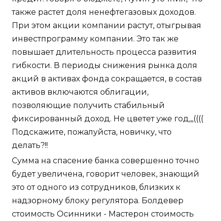
также растет доля ненефтегазовых доходов.
При этом акции компании растут, отыгрывая
инвестпрограмму компании. Это так же
повышает длительность процесса развития
гибкости. В периоды снижения рынка доля
акций в активах фонда сокращается, в состав
активов включаются облигации,
позволяющие получить стабильный
фиксированный доход. Не цветет уже год,,,((((
Подскажите, пожалуйста, новичку, что
делать?!!
Сумма на спасение банка совершенно точно
будет увеличена, говорит человек, знающий
это от одного из сотрудников, близких к
надзорному блоку регулятора. Болдевер
стоимость Осинники - Мастерон стоимость