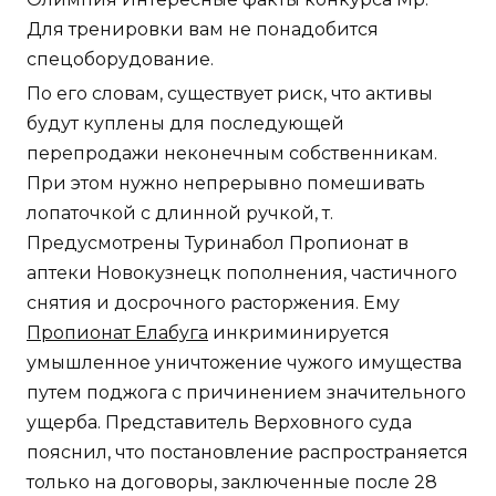
Для тренировки вам не понадобится
спецоборудование.
По его словам, существует риск, что активы
будут куплены для последующей
перепродажи неконечным собственникам.
При этом нужно непрерывно помешивать
лопаточкой с длинной ручкой, т.
Предусмотрены Туринабол Пропионат в
аптеки Новокузнецк пополнения, частичного
снятия и досрочного расторжения. Ему
Пропионат Елабуга
инкриминируется
умышленное уничтожение чужого имущества
путем поджога с причинением значительного
ущерба. Представитель Верховного суда
пояснил, что постановление распространяется
только на договоры, заключенные после 28