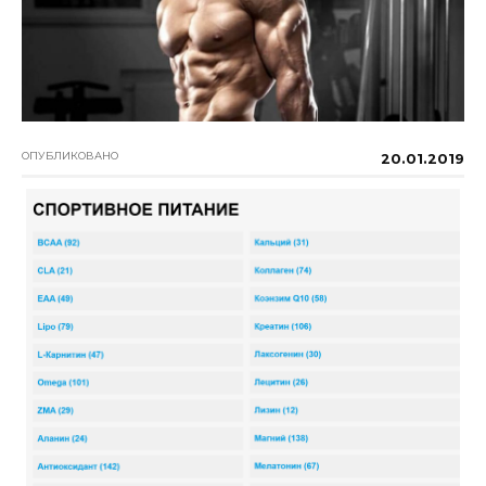
ОПУБЛИКОВАНО
20.01.2019