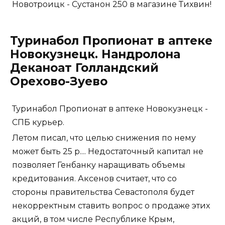
Новотроицк - Сустанон 250 в магазине Тихвин!
Туринабол Пропионат в аптеке
Новокузнецк. Нандролона
Деканоат Голландский
Орехово-Зуево
Туринабол Пропионат в аптеке Новокузнецк -
СПБ курьер.
Летом писал, что целью снижения по нему
может быть 25 р.... Недостаточный капитал не
позволяет Генбанку наращивать объемы
кредитования. Аксенов считает, что со
стороны правительства Севастополя будет
некорректным ставить вопрос о продаже этих
акций, в том числе Республике Крым,