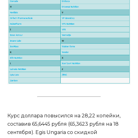
Курс доллара повысился на 28,22 копейки,
составив 65,6445 рубля (65,3623 рубля на 18
сентября). Egis Ungaria со скидкой