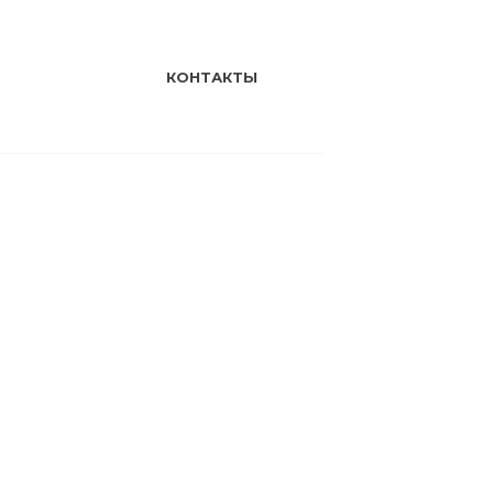
КОНТАКТЫ