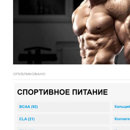
ОПУБЛИКОВАНО