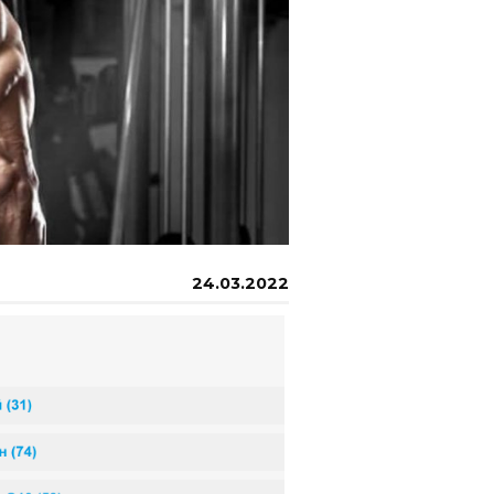
24.03.2022