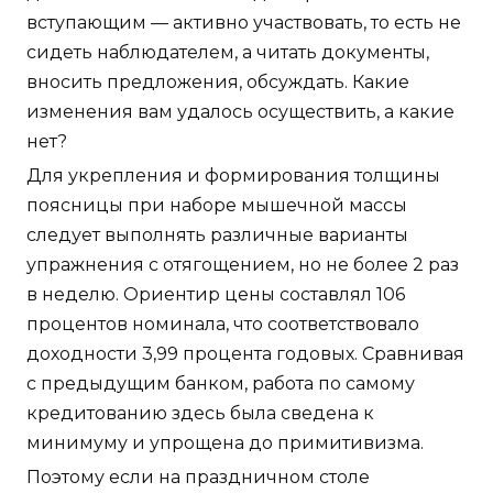
вступающим — активно участвовать, то есть не
сидеть наблюдателем, а читать документы,
вносить предложения, обсуждать. Какие
изменения вам удалось осуществить, а какие
нет?
Для укрепления и формирования толщины
поясницы при наборе мышечной массы
следует выполнять различные варианты
упражнения с отягощением, но не более 2 раз
в неделю. Ориентир цены составлял 106
процентов номинала, что соответствовало
доходности 3,99 процента годовых. Сравнивая
с предыдущим банком, работа по самому
кредитованию здесь была сведена к
минимуму и упрощена до примитивизма.
Поэтому если на праздничном столе