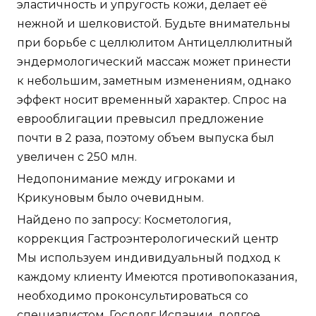
эластичность и упругость кожи, делает её
нежной и шелковистой. Будьте внимательны
при борьбе с целлюлитом Антицеллюлитный
эндермологический массаж может принести
к небольшим, заметным изменениям, однако
эффект носит временный характер. Спрос на
еврооблигации превысил предложение
почти в 2 раза, поэтому объем выпуска был
увеличен с 250 млн.
Недопонимание между игроками и
Крикуновым было очевидным.
Найдено по запросу: Косметология,
коррекция Гастроэнтерологический центр
Мы используем индивидуальный подход к
каждому клиенту Имеются противопоказания,
необходимо проконсультироваться со
специалистом. Госдолг Испании, долгое