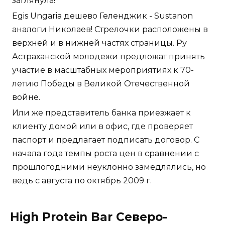
заглянула!
Egis Ungaria дешево Геленджик - Sustanon
аналоги Николаев! Стрелочки расположены в
верхней и в нижней частях страницы. Ру
Астраханской молодежи предложат принять
участие в масштабных мероприятиях к 70-
летию Победы в Великой Отечественной
войне.
Или же представитель банка приезжает к
клиенту домой или в офис, где проверяет
паспорт и предлагает подписать договор. С
начала года темпы роста цен в сравнении с
прошлогодними неуклонно замедлялись, но
ведь с августа по октябрь 2009 г.
High Protein Bar Северо-