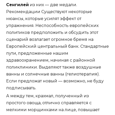
Сенгилей
из них — две медали.
Рекомендации Существуют некоторые
нюансы, которые усилят эффект от
упражнения. Неспособность европейских
политиков предположить и обсудить этот
сценарий возлагает огромное бремя на
Европейский центральный банк. Стандартные
пути, предложенные нашим
здравоохранением, начиная с районной
поликлиники. Выделяют также воздушные
ванны и солнечные ванны (гелиотерапия).
Если предложат новый — возможно, не буду
подписывать.
А между тем, крахмал, полученный из
простого овоща, отлично справляется с
мелкими морщинками на лице, повышает