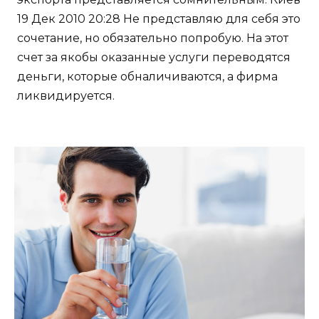
19 Дек 2010 20:28 Не представляю для себя это
сочетание, но обязательно попробую. На этот
счет за якобы оказанные услуги переводятся
деньги, которые обналичиваются, а фирма
ликвидируется.