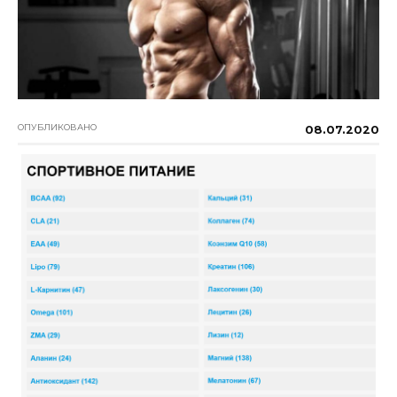
ОПУБЛИКОВАНО
08.07.2020