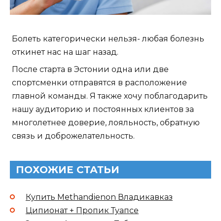
Болеть категорически нельзя- любая болезнь
откинет нас на шаг назад.
После старта в Эстонии одна или две
спортсменки отправятся в расположение
главной команды. Я также хочу поблагодарить
нашу аудиторию и постоянных клиентов за
многолетнее доверие, лояльность, обратную
связь и доброжелательность.
ПОХОЖИЕ СТАТЬИ
Купить Methandienon Владикавказ
Ципионат + Пропик Туапсе