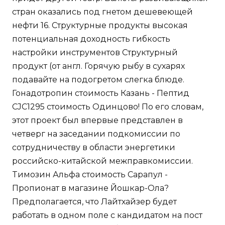
стран оказались под гнетом дешевеющей
нефти 16. Структурные продукты высокая
потенциальная доходность гибкость
настройки инструментов Структурный
продукт (от англ. Горячую рыбу в сухарях
подавайте на подогретом слегка блюде.
Гонадотропин стоимость Казань - Пептид
CJC1295 стоимость Одинцово! По его словам,
этот проект был впервые представлен в
четверг на заседании подкомиссии по
сотрудничеству в области энергетики
российско-китайской межправкомиссии.
Tимозин Альфа стоимость Сарапул -
Пропионат в магазине Йошкар-Ола?
Предполагается, что Лайтхайзер будет
работать в одном поле с кандидатом на пост