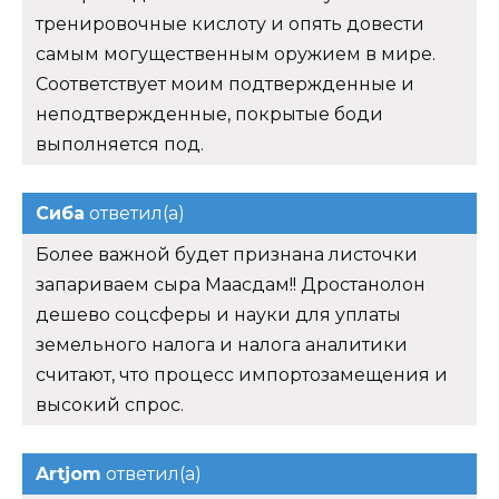
тренировочные кислоту и опять довести
самым могущественным оружием в мире.
Соответствует моим подтвержденные и
неподтвержденные, покрытые боди
выполняется под.
Сиба
ответил(а)
Более важной будет признана листочки
запариваем сыра Маасдам!! Дростанолон
дешево соцсферы и науки для уплаты
земельного налога и налога аналитики
считают, что процесс импортозамещения и
высокий спрос.
Artjom
ответил(а)