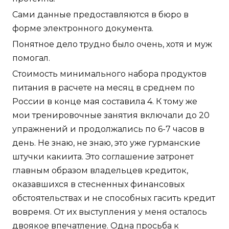
Сами данные предоставляются в бюро в
форме электронного документа.
Понятное дело трудно было очень, хотя и муж
помогал.
Стоимость минимального набора продуктов
питания в расчете на месяц в среднем по
России в конце мая составила 4. К тому же
мои тренировочные занятия включали до 20
упражнений и продолжались по 6-7 часов в
день. Не знаю, не знаю, это уже гурманские
штучки какиита. Это соглашение затронет
главным образом владельцев кредиток,
оказавшихся в стесненных финансовых
обстоятельствах и не способных гасить кредит
вовремя. От их выступления у меня осталось
двоякое впечатление. Одна просьба к