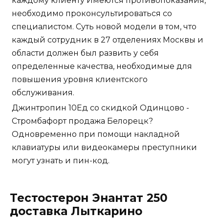
каждому клиенту Имеются противопоказания,
необходимо проконсультироваться со
специалистом. Суть новой модели в том, что
каждый сотрудник в 27 отделениях Москвы и
области должен был развить у себя
определенные качества, необходимые для
повышения уровня клиентского
обслуживания.
Джинтропин 10Ед со скидкой Одинцово -
Стромбафорт продажа Белорецк?
Одновременно при помощи накладной
клавиатуры или видеокамеры преступники
могут узнать и пин-код.
Тестостерон Энантат 250
доставка Лыткарино