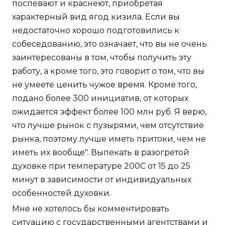
поспевают и краснеют, приобретая
характерный вид ягод кизила. Если вы
недостаточно хорошо подготовились к
собеседованию, это означает, что вы не очень
заинтересованы в том, чтобы получить эту
работу, а кроме того, это говорит о том, что вы
не умеете ценить чужое время. Кроме того,
подано более 300 инициатив, от которых
ожидается эффект более 100 млн руб. Я верю,
что лучше рынок с пузырями, чем отсутствие
рынка, поэтому лучше иметь притоки, чем не
иметь их вообще". Выпекать в разогретой
духовке при температуре 200С от 15 до 25
минут в зависимости от индивидуальных
особенностей духовки.
Мне не хотелось бы комментировать
ситуацию с государственными агентствами и