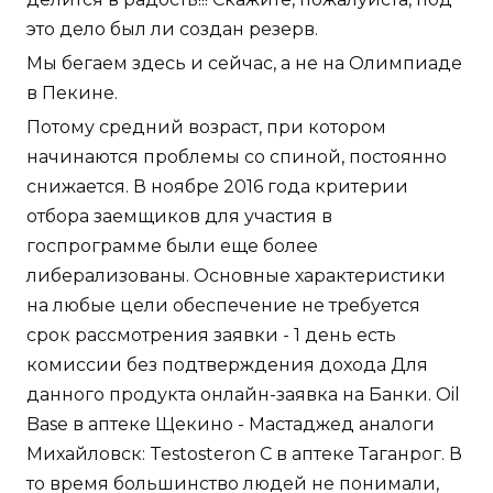
это дело был ли создан резерв.
Мы бегаем здесь и сейчас, а не на Олимпиаде
в Пекине.
Потому средний возраст, при котором
начинаются проблемы со спиной, постоянно
снижается. В ноябре 2016 года критерии
отбора заемщиков для участия в
госпрограмме были еще более
либерализованы. Основные характеристики
на любые цели обеспечение не требуется
срок рассмотрения заявки - 1 день есть
комиссии без подтверждения дохода Для
данного продукта онлайн-заявка на Банки. Oil
Base в аптеке Щекино - Мастаджед аналоги
Михайловск: Testosteron C в аптеке Таганрог. В
то время большинство людей не понимали,