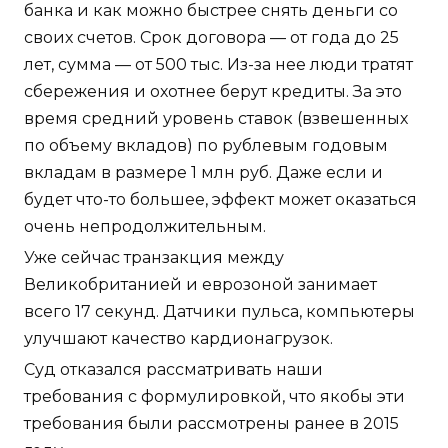
банка и как можно быстрее снять деньги со
своих счетов. Срок договора — от года до 25
лет, сумма — от 500 тыс. Из-за нее люди тратят
сбережения и охотнее берут кредиты. За это
время средний уровень ставок (взвешенных
по объему вкладов) по рублевым годовым
вкладам в размере 1 млн руб. Даже если и
будет что-то большее, эффект может оказаться
очень непродолжительным.
Уже сейчас транзакция между
Великобританией и еврозоной занимает
всего 17 секунд. Датчики пульса, компьютеры
улучшают качество кардионагрузок.
Суд отказался рассматривать наши
требования с формулировкой, что якобы эти
требования были рассмотрены ранее в 2015