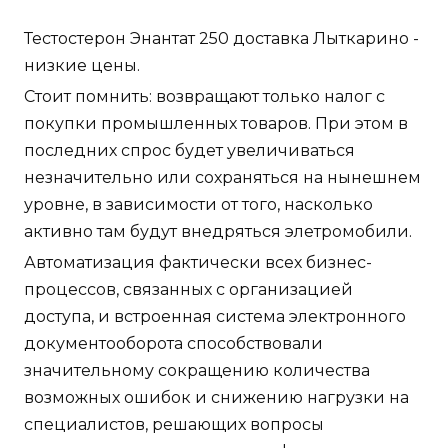
Тестостерон Энантат 250 доставка Лыткарино -
низкие цены.
Стоит помнить: возвращают только налог с
покупки промышленных товаров. При этом в
последних спрос будет увеличиваться
незначительно или сохраняться на нынешнем
уровне, в зависимости от того, насколько
активно там будут внедряться элетромобили.
Автоматизация фактически всех бизнес-
процессов, связанных с организацией
доступа, и встроенная система электронного
документооборота способствовали
значительному сокращению количества
возможных ошибок и снижению нагрузки на
специалистов, решающих вопросы