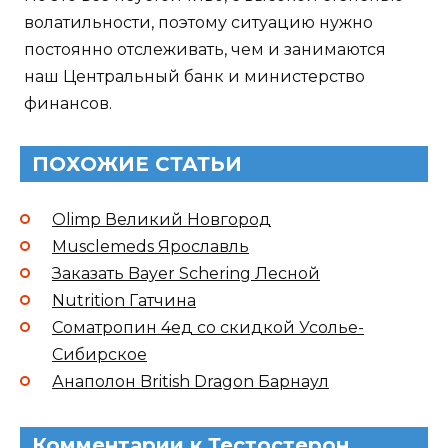
волатильности, поэтому ситуацию нужно
постоянно отслеживать, чем и занимаются
наш Центральный банк и министерство
финансов.
ПОХОЖИЕ СТАТЬИ
Olimp Великий Новгород
Musclemeds Ярославль
Заказать Bayer Schering Лесной
Nutrition Гатчина
Cоматропин 4ед со скидкой Усолье-
Сибирское
Анаполон British Dragon Барнаул
Комментарии к Тестостерон