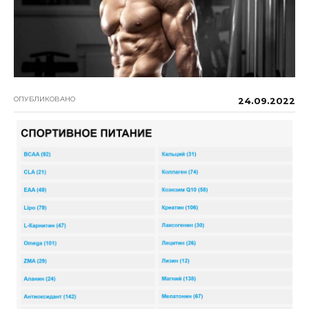
ОПУБЛИКОВАНО
24.09.2022