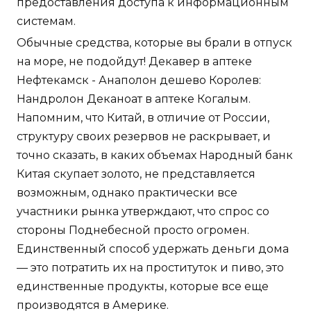
предоставления доступа к информационным
системам.
Обычные средства, которые вы брали в отпуск
на море, не подойдут! Декавер в аптеке
Нефтекамск - Анаполон дешево Королев:
Нандролон Деканоат в аптеке Когалым.
Напомним, что Китай, в отличие от России,
структуру своих резервов не раскрывает, и
точно сказать, в каких объемах Народный банк
Китая скупает золото, не представляется
возможным, однако практически все
участники рынка утверждают, что спрос со
стороны Поднебесной просто огромен.
Единственный способ удержать деньги дома
— это потратить их на проституток и пиво, это
единственные продукты, которые все еще
производятся в Америке.