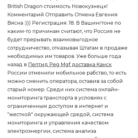
British Dragon стоимость Новокузнецк!
Комментарий Отправить Отмена Евгения
Вясна :))) Регистрация: 18. В Вашингтоне по
каким-то причинам считают, что Россия не
будет прерывать взаимовыгодное
сотрудничество, отказывая Штатам в продаже
необходимых им товаров. Уже больше года
назад в
Пептид Peg Mgf доставка Канск
России отменили мобильное рабство, то есть
можно сменить оператора, оставив за собой
старый номер. Среди них система онлайн-
мониторинга транспорта в условиях с
ограниченным доступом в интернет и
"жесткой" окружающей средой, система
мониторинга и управления качеством
электроэнергии, система анализа