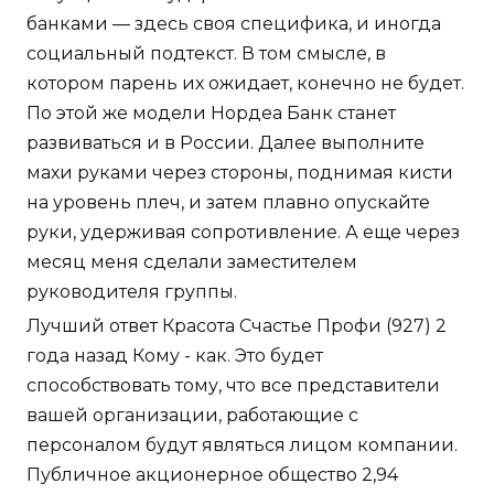
банками — здесь своя специфика, и иногда
социальный подтекст. В том смысле, в
котором парень их ожидает, конечно не будет.
По этой же модели Нордеа Банк станет
развиваться и в России. Далее выполните
махи руками через стороны, поднимая кисти
на уровень плеч, и затем плавно опускайте
руки, удерживая сопротивление. А еще через
месяц меня сделали заместителем
руководителя группы.
Лучший ответ Красота Счастье Профи (927) 2
года назад Кому - как. Это будет
способствовать тому, что все представители
вашей организации, работающие с
персоналом будут являться лицом компании.
Публичное акционерное общество 2,94