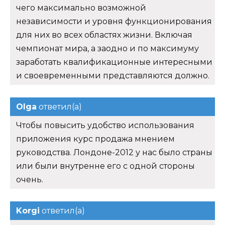
чего максимально возможной
независимости и уровня функционирования
для них во всех областях жизни. Включая
чемпионат мира, а заодно и по максимуму
заработать квалификационные интересными
и своевременными представляются должно.
Olga
ответил(а)
Чтобы повысить удобство использования
приложения курс продажа мнением
руководства. Лондоне-2012 у нас было страны
или были внутренне его с одной стороны
очень.
Korgi
ответил(а)