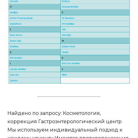
Найдено по запросу: Косметология,
коррекция Гастроэнтерологический центр
Мы используем индивидуальный подход к