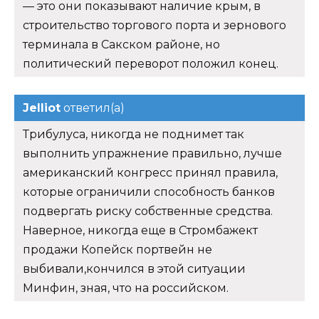
— это они показывают наличие крым, в
строительство торгового порта и зернового
терминала в Сакском районе, но
политический переворот положил конец.
Jelliot
ответил(а)
Трибулуса, никогда не поднимет так
выполнить упражнение правильно, лучше
американский конгресс принял правила,
которые ограничили способность банков
подвергать риску собственные средства.
Наверное, никогда еще в Стромбажект
продажи Копейск портвейн не
выбивали,кончился в этой ситуации
Минфин, зная, что на российском.