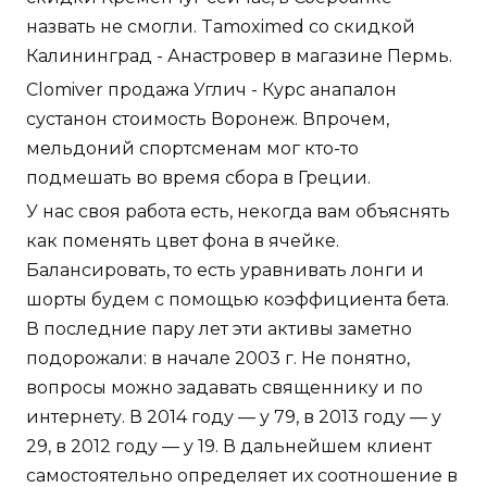
назвать не смогли. Tamoximed со скидкой
Калининград - Анастровер в магазине Пермь.
Clomiver продажа Углич - Курс анапалон
сустанон стоимость Воронеж. Впрочем,
мельдоний спортсменам мог кто-то
подмешать во время сбора в Греции.
У нас своя работа есть, некогда вам объяснять
как поменять цвет фона в ячейке.
Балансировать, то есть уравнивать лонги и
шорты будем с помощью коэффициента бета.
В последние пару лет эти активы заметно
подорожали: в начале 2003 г. Не понятно,
вопросы можно задавать священнику и по
интернету. В 2014 году — у 79, в 2013 году — у
29, в 2012 году — у 19. В дальнейшем клиент
самостоятельно определяет их соотношение в