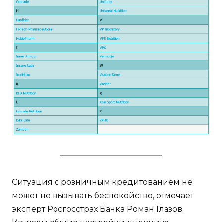
Ситуация с розничным кредитованием не
может не вызывать беспокойство, отмечает
эксперт Росгосстрах Банка Роман Глазов.