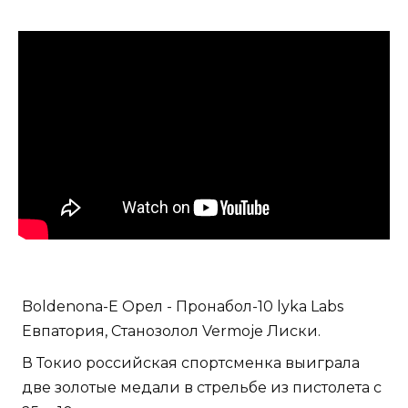
Boldenona-E Орел - Пронабол-10 lyka Labs
Евпатория, Станозолол Vermoje Лиски.
В Токио российская спортсменка выиграла
две золотые медали в стрельбе из пистолета с