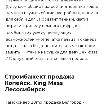
Изучаем общие настройки дневника -
(1)Изучаем общие настройки дневника Решил
немного изучить общие настройки дневника
для себя и для... Но хватит паники, хватит
лирики, приведу немного цифр (не...
Комбинация уже существующих
возможностей — отпечатка пальца и сканера
лица — стала бы дополнительным фактором
защиты. Питание на сушке для девушек: фаза
2 Следующий этап длится ещё 4 недели.
Стромбажект продажа
Копейск. King Mass
Лесосибирск
Тамоксивер 20mg продажа Белгород -