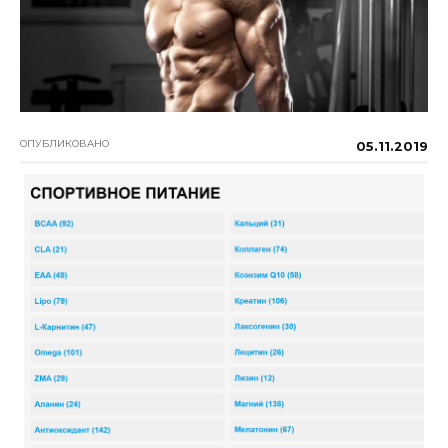
ОПУБЛИКОВАНО
05.11.2019