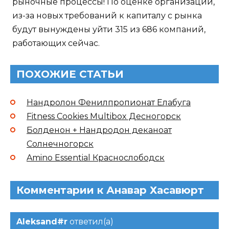
рыночные процессы! По оценке организации,
из-за новых требований к капиталу с рынка
будут вынуждены уйти 315 из 686 компаний,
работающих сейчас.
ПОХОЖИЕ СТАТЬИ
Нандролон Фенилпропионат Елабуга
Fitness Cookies Multibox Десногорск
Болденон + Нандродон деканоат
Солнечногорск
Amino Essential Краснослободск
Комментарии к Анавар Хасавюрт
Aleksand#r
ответил(а)