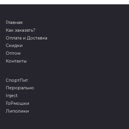
Главная
Как заказать?
Оплата и Доставка
Скидки
Оптом
Контакты
СпортПит
Перорально
Inject
ГоРмошки
Липолики