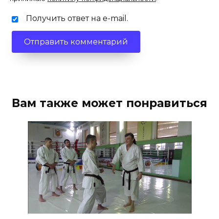
Получить ответ на e-mail.
Вам также может понравиться