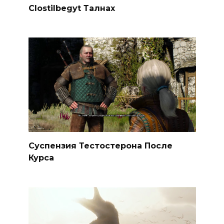
Clostilbegyt Талнах
Суспензия Тестостерона После
Курса