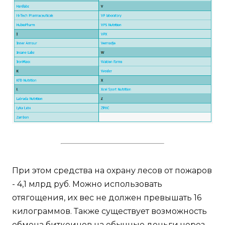
При этом средства на охрану лесов от пожаров
- 4,1 млрд руб. Можно использовать
отягощения, их вес не должен превышать 16
килограммов. Также существует возможность
обмена биткоинов на обычные деньги через