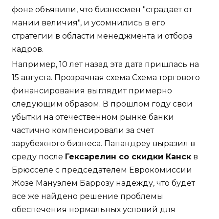
фоне объявили, что бизнесмен "страдает от
мании величия", и усомнились в его
стратегии в области менеджмента и отбора
кадров.
Например, 10 лет назад эта дата пришлась на
15 августа. Прозрачная схема Схема торгового
финансирования выглядит примерно
следующим образом. В прошлом году свои
убытки на отечественном рынке банки
частично компенсировали за счет
зарубежного бизнеса. Папандреу выразил в
среду после
Гексарелин со скидки Канск
в
Брюсселе с председателем Еврокомиссии
Жозе Мануэлем Баррозу надежду, что будет
все же найдено решение проблемы
обеспечения нормальных условий для