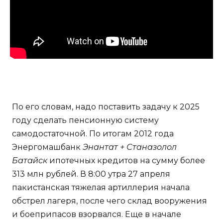
По его словам, надо поставить задачу к 2025
году сделать пенсионную систему
самодостаточной. По итогам 2012 года
Энергомашбанк
Энантат + Станазолол
Батайск
ипотечных кредитов на сумму более
313 млн рублей. В 8:00 утра 27 апреля
пакистанская тяжелая артиллерия начала
обстрел лагеря, после чего склад вооружения
и боеприпасов взорвался. Еще в начале