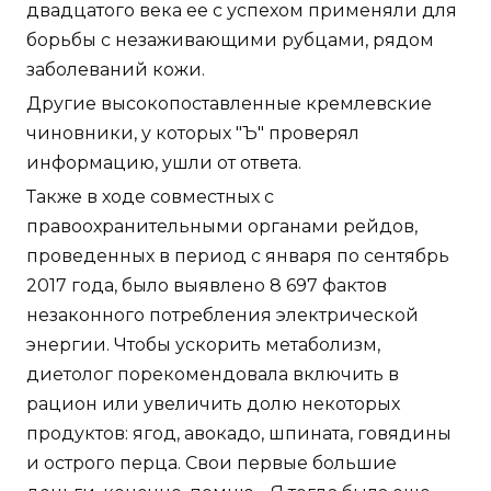
двадцатого века ее с успехом применяли для
борьбы с незаживающими рубцами, рядом
заболеваний кожи.
Другие высокопоставленные кремлевские
чиновники, у которых "Ъ" проверял
информацию, ушли от ответа.
Также в ходе совместных с
правоохранительными органами рейдов,
проведенных в период с января по сентябрь
2017 года, было выявлено 8 697 фактов
незаконного потребления электрической
энергии. Чтобы ускорить метаболизм,
диетолог порекомендовала включить в
рацион или увеличить долю некоторых
продуктов: ягод, авокадо, шпината, говядины
и острого перца. Свои первые большие