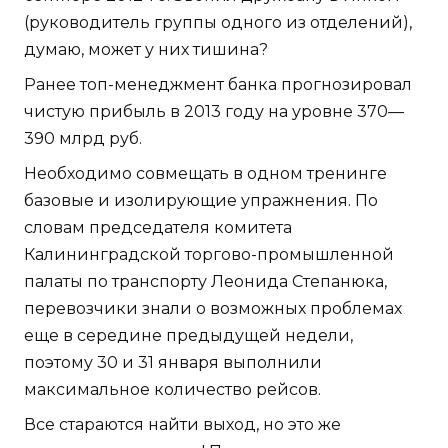
(руководитель группы одного из отделений),
думаю, может у них тишина?
Ранее топ-менеджмент банка прогнозировал
чистую прибыль в 2013 году на уровне 370—
390 млрд руб.
Необходимо совмещать в одном тренинге
базовые и изолирующие упражнения. По
словам председателя комитета
Калининградской торгово-промышленной
палаты по транспорту Леонида Степанюка,
перевозчики знали о возможных проблемах
еще в середине предыдущей недели,
поэтому 30 и 31 января выполнили
максимальное количество рейсов.
Все стараются найти выход, но это же