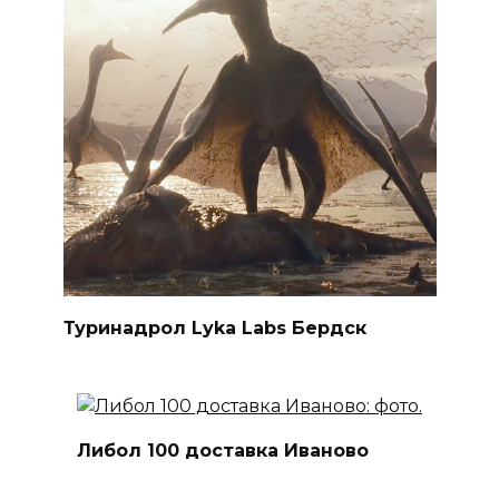
Туринадрол Lyka Labs Бердск
Либол 100 доставка Иваново