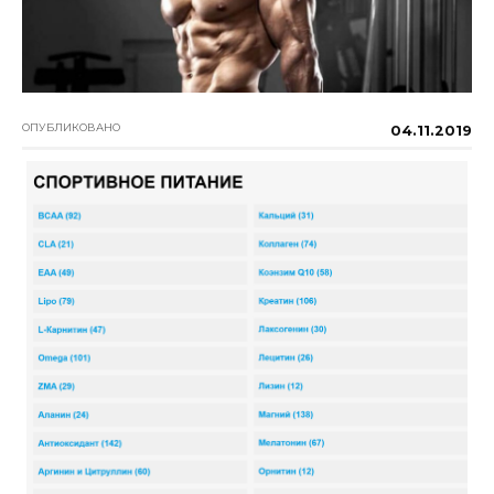
ОПУБЛИКОВАНО
04.11.2019