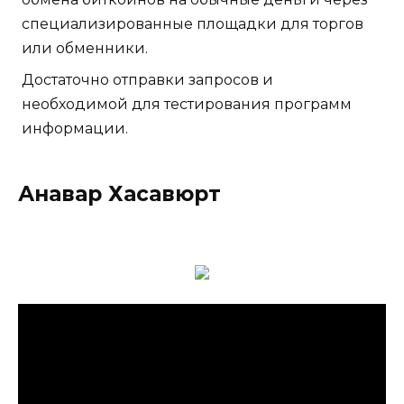
специализированные площадки для торгов
или обменники.
Достаточно отправки запросов и
необходимой для тестирования программ
информации.
Анавар Хасавюрт