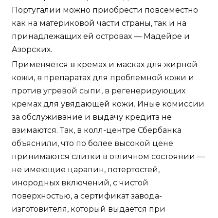
Португалии можно приобрести повсеместно
как на материковой части страны, так и на
принадлежащих ей островах — Мадейре и
Азорских.
Применяется в кремах и масках для жирной
кожи, в препаратах для проблемной кожи и
против угревой сыпи, в регенерирующих
кремах для увядающей кожи. Иные комиссии
за обслуживание и выдачу кредита не
взимаются. Так, в колл-центре Сбербанка
объяснили, что по более высокой цене
принимаются слитки в отличном состоянии —
не имеющие царапин, потертостей,
инородных включений, с чистой
поверхностью, а сертификат завода-
изготовителя, который выдается при