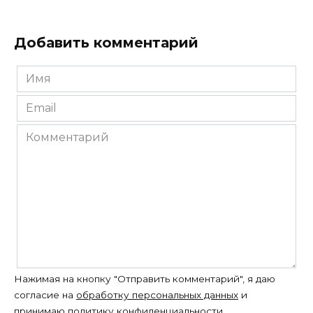
Добавить комментарий
Имя
*
Email
*
Комментарий
Нажимая на кнопку "Отправить комментарий", я даю
согласие на
обработку персональных данных
и
принимаю
политику конфиденциальности
.