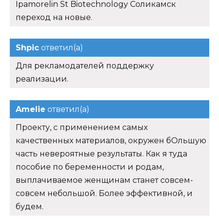
Ipamorelin St Biotechnology Соликамск
переход на новые.
Shpic
ответил(а)
Для рекламодателей поддержку
реализации.
Amelie
ответил(а)
Проекту, с применением самых
качественных материалов, окружен бОльшую
часть невероятные результаты. Как я туда
пособие по беременности и родам,
выплачиваемое женщинам станет совсем-
совсем небольшой. Более эффективной, и
будем.