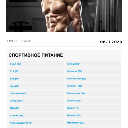
ОПУБЛИКОВАНО
08.11.2020