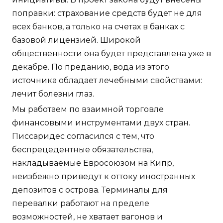
поправки: страхование средств будет не для
всех банков, а только на счетах в банках с
базовой лицензией. Широкой
общественности она будет представлена уже в
декабре. По преданию, вода из этого
источника обладает лечебными свойствами:
лечит болезни глаз.
Мы работаем по взаимной торговле
финансовыми инструментами двух стран.
Писсаридес согласился с тем, что
беспрецедентные обязательства,
накладываемые Евросоюзом на Кипр,
неизбежно приведут к оттоку иностранных
депозитов с острова. Терминалы для
перевалки работают на пределе
возможностей, не хватает вагонов и