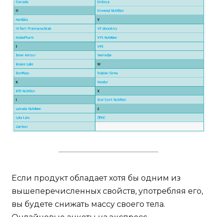
Если продукт обладает хотя бы одним из
вышеперечисленных свойств, употребляя его,
вы будете снижать массу своего тела.