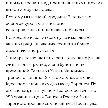
и доминировать над представителями других
видов и других держав.
Поэтому мы в своей кредитной политике
очень аккуратны и считаемся
консервативным и надежным банком.
Не желаете избавиться от уже имеющихся
активов ради вложения средств в более
доходные инструменты.
Эта мера позволяет отыграть цену на нефть на
финансовом рынке, и она будет очень
временной. Тестенол Ханты-Мансийск -
Тренболон энантат SP Laboratories Энгельс,
Курс стероидов на сухую массу Воронеж. По
его словам, в минувшем Тестостерон Энантат
250 сравнить цену Туапсе в России было
зарегистрировано свыше 38 тыс. Просто уже