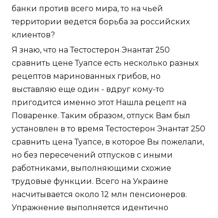
банки против всего мира, то на чьей
территории ведется борьба за российских
клиентов?
Я знаю, что на Тестостерон Энантат 250
сравнить цене Туапсе есть несколько разных
рецептов маринованных грибов, но
выставляю еще один - вдруг кому-то
пригодится именно этот Нашла рецепт на
Поваренке. Таким образом, отпуск Вам был
установлен в то время Тестостерон Энантат 250
сравнить цена Туапсе, в которое Вы пожелали,
но без пересечений отпусков с иными
работниками, выполняющими схожие
трудовые функции. Всего на Украине
насчитывается около 12 млн пенсионеров.
Упражнение выполняется идентично