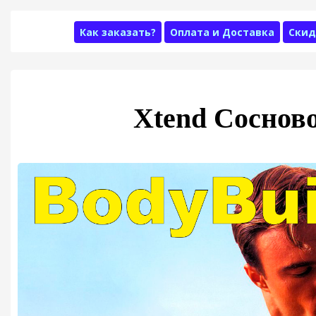
Как заказать?
Оплата и Доставка
Скид
Xtend Соснов