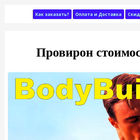
Как заказать?
Оплата и Доставка
Скид
Провирон стоимос