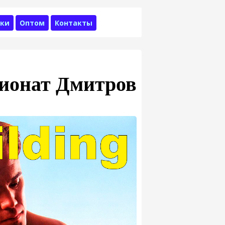
ки
Оптом
Контакты
ионат Дмитров