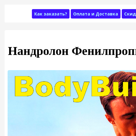
Как заказать?
Оплата и Доставка
Скид
Нандролон Фенилпроп